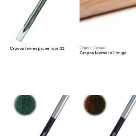
Crayon levres prune rose 02
Couleur Caramel
Crayon levres 107 rouge