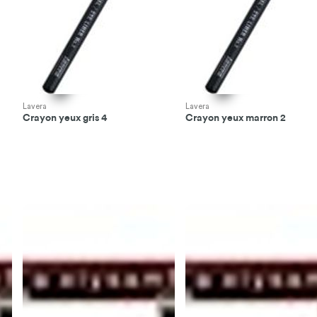
Lavera
Lavera
Crayon yeux gris 4
Crayon yeux marron 2