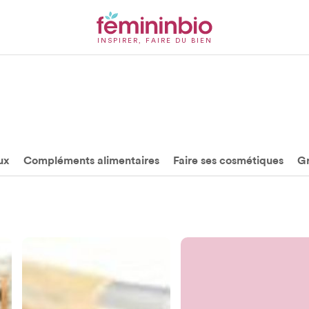
INSPIRER, FAIRE DU BIEN
ux
Compléments alimentaires
Faire ses cosmétiques
Gr