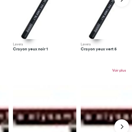
Lavera
Lavera
Crayon yeux noir 1
Crayon yeux vert 5
Voir plus