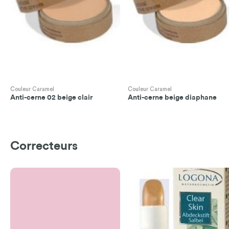
Couleur Caramel
Couleur Caramel
Anti-cerne 02 beige clair
Anti-cerne beige diaphane
Correcteurs