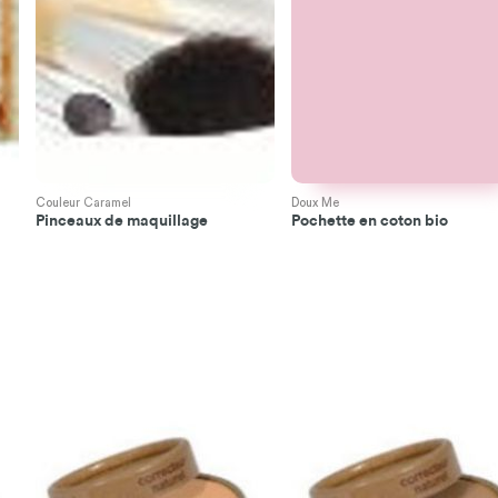
Couleur Caramel
Doux Me
Pinceaux de maquillage
Pochette en coton bio