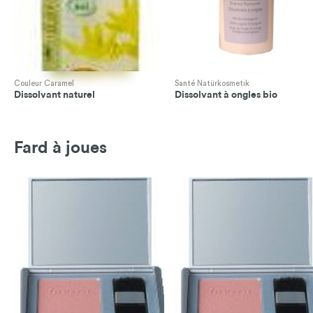
Couleur Caramel
Santé Natürkosmetik
Dissolvant naturel
Dissolvant à ongles bio
Fard à joues