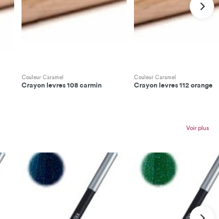
Couleur Caramel
Couleur Caramel
Crayon levres 108 carmin
Crayon levres 112 orange
Voir plus