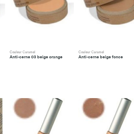
Couleur Caramel
Couleur Caramel
Anti-cerne 03 beige orange
Anti-cerne beige fonce