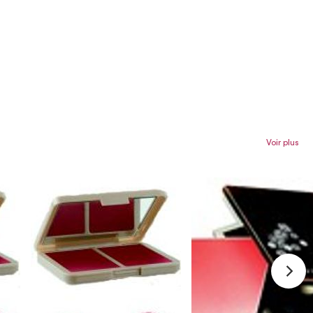
Voir plus