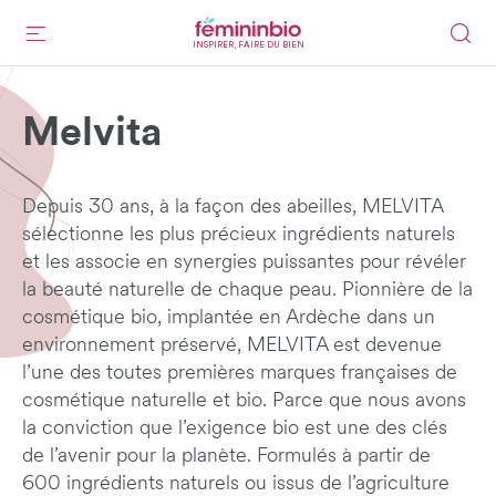
INSPIRER, FAIRE DU BIEN
Melvita
Depuis 30 ans, à la façon des abeilles, MELVITA
sélectionne les plus précieux ingrédients naturels
et les associe en synergies puissantes pour révéler
la beauté naturelle de chaque peau. Pionnière de la
cosmétique bio, implantée en Ardèche dans un
environnement préservé, MELVITA est devenue
l’une des toutes premières marques françaises de
cosmétique naturelle et bio. Parce que nous avons
la conviction que l’exigence bio est une des clés
de l’avenir pour la planète. Formulés à partir de
600 ingrédients naturels ou issus de l’agriculture