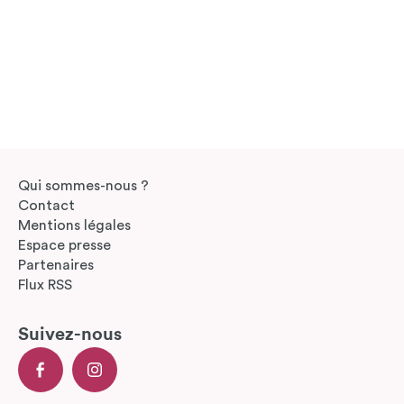
Qui sommes-nous ?
Contact
Mentions légales
Espace presse
Partenaires
Flux RSS
Suivez-nous