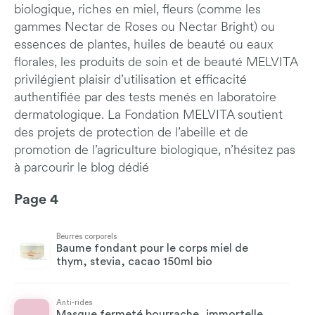
biologique, riches en miel, fleurs (comme les
gammes Nectar de Roses ou Nectar Bright) ou
essences de plantes, huiles de beauté ou eaux
florales, les produits de soin et de beauté MELVITA
privilégient plaisir d’utilisation et efficacité
authentifiée par des tests menés en laboratoire
dermatologique. La Fondation MELVITA soutient
des projets de protection de l’abeille et de
promotion de l’agriculture biologique, n’hésitez pas
à parcourir le blog dédié
Page 4
Beurres corporels
Baume fondant pour le corps miel de
thym, stevia, cacao 150ml bio
Anti-rides
Masque fermeté bourrache, immortelle,