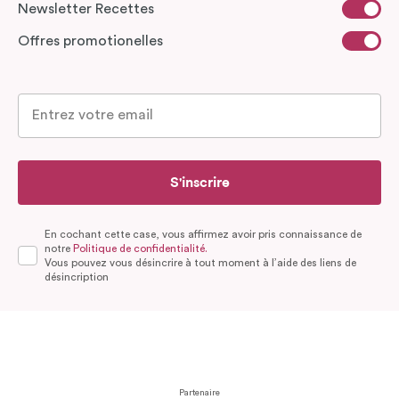
Newsletter Recettes
Offres promotionelles
S'inscrire
En cochant cette case, vous affirmez avoir pris connaissance de
notre
Politique de confidentialité.
Vous pouvez vous désincrire à tout moment à l’aide des liens de
désincription
Partenaire