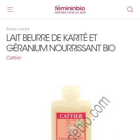
INSPIRER, FAIRE DU BIEN
Soins corps
LAIT BEURRE DE KARITÉ ET
GÉRANIUM NOURRISSANT BIO
Cattier