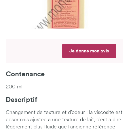
Je donne mon avis
Contenance
200 ml
Descriptif
Changement de texture et d’odeur : la viscosité est
désormais ajustée à une texture de lait, c'est à dire
légèrement plus fluide que l’ancienne référence