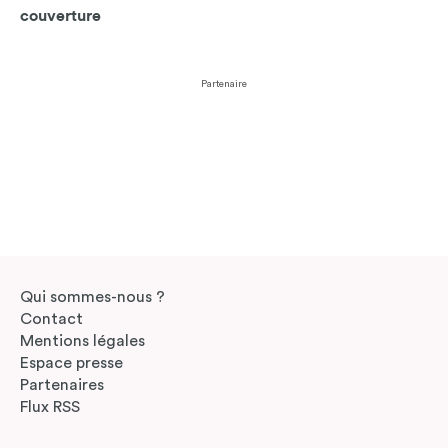
couverture
Partenaire
Qui sommes-nous ?
Contact
Mentions légales
Espace presse
Partenaires
Flux RSS