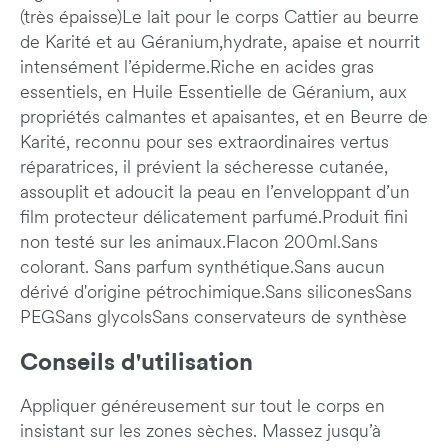
(très épaisse)Le lait pour le corps Cattier au beurre
de Karité et au Géranium,hydrate, apaise et nourrit
intensément l’épiderme.Riche en acides gras
essentiels, en Huile Essentielle de Géranium, aux
propriétés calmantes et apaisantes, et en Beurre de
Karité, reconnu pour ses extraordinaires vertus
réparatrices, il prévient la sécheresse cutanée,
assouplit et adoucit la peau en l’enveloppant d’un
film protecteur délicatement parfumé.Produit fini
non testé sur les animaux.Flacon 200ml.Sans
colorant. Sans parfum synthétique.Sans aucun
dérivé d'origine pétrochimique.Sans siliconesSans
PEGSans glycolsSans conservateurs de synthèse
Conseils d'utilisation
Appliquer généreusement sur tout le corps en
insistant sur les zones sèches. Massez jusqu’à