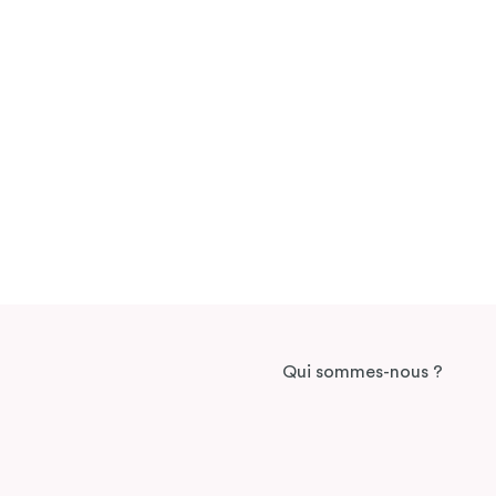
Qui sommes-nous ?