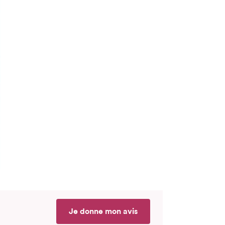
Je donne mon avis