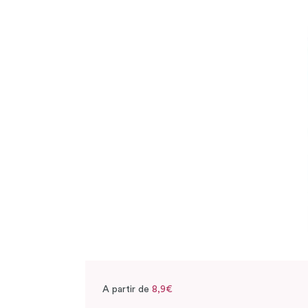
A partir de
8,9€