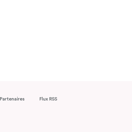
Partenaires
Flux RSS