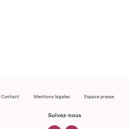
Contact
Mentions légales
Espace presse
Suivez-nous