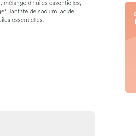
 mélange d’huiles essentielles,
uge*, lactate de sodium, acide
iles essentielles.