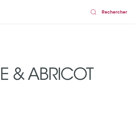
Rechercher
E & ABRICOT