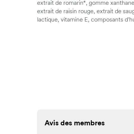
extrait de romarin*, gomme xanthane,
extrait de raisin rouge, extrait de sa
lactique, vitamine E, composants d’hu
Avis des membres