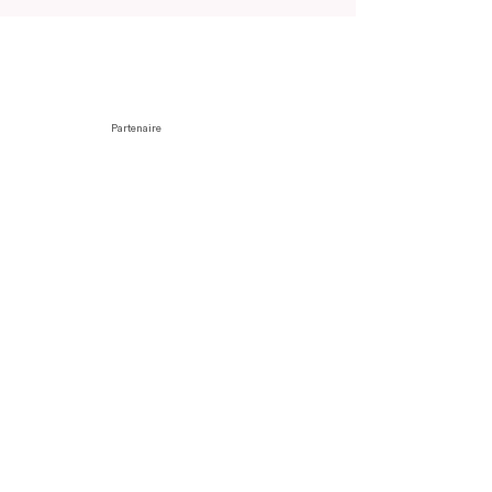
Partenaire