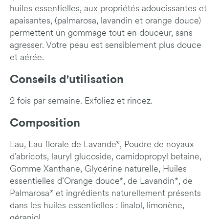
huiles essentielles, aux propriétés adoucissantes et
apaisantes, (palmarosa, lavandin et orange douce)
permettent un gommage tout en douceur, sans
agresser. Votre peau est sensiblement plus douce
et aérée.
Conseils d'utilisation
2 fois par semaine. Exfoliez et rincez.
Composition
Eau, Eau florale de Lavande*, Poudre de noyaux
d’abricots, lauryl glucoside, camidopropyl betaine,
Gomme Xanthane, Glycérine naturelle, Huiles
essentielles d’Orange douce*, de Lavandin*, de
Palmarosa* et ingrédients naturellement présents
dans les huiles essentielles : linalol, limonène,
géraniol.