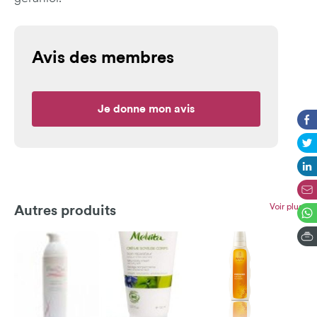
Avis des membres
Je donne mon avis
Voir plus
Autres produits