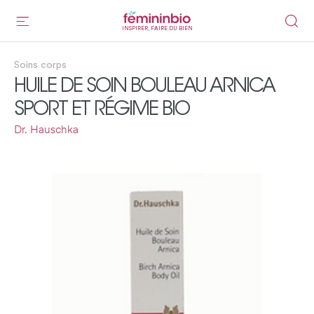
INSPIRER, FAIRE DU BIEN
Soins corps
HUILE DE SOIN BOULEAU ARNICA
SPORT ET RÉGIME BIO
Dr. Hauschka