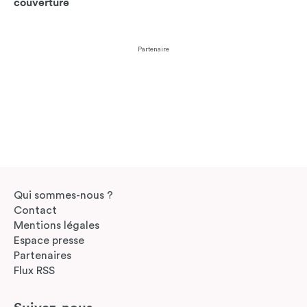
couverture
Partenaire
Qui sommes-nous ?
Contact
Mentions légales
Espace presse
Partenaires
Flux RSS