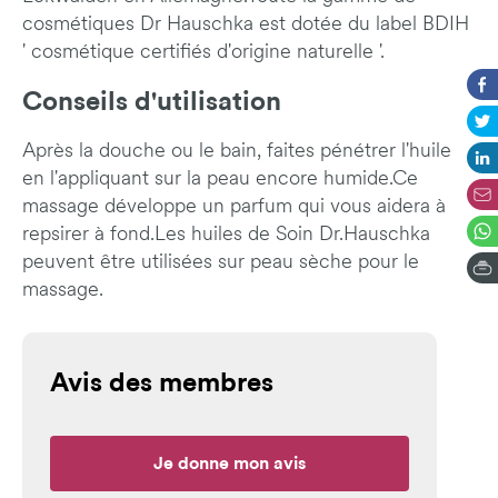
cosmétiques Dr Hauschka est dotée du label BDIH
' cosmétique certifiés d'origine naturelle '.
Conseils d'utilisation
Après la douche ou le bain, faites pénétrer l'huile
en l'appliquant sur la peau encore humide.Ce
massage développe un parfum qui vous aidera à
repsirer à fond.Les huiles de Soin Dr.Hauschka
peuvent être utilisées sur peau sèche pour le
massage.
Avis des membres
Je donne mon avis