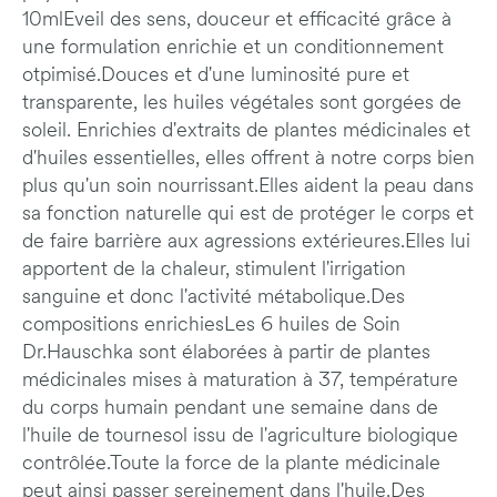
10mlEveil des sens, douceur et efficacité grâce à
une formulation enrichie et un conditionnement
otpimisé.Douces et d'une luminosité pure et
transparente, les huiles végétales sont gorgées de
soleil. Enrichies d'extraits de plantes médicinales et
d'huiles essentielles, elles offrent à notre corps bien
plus qu'un soin nourrissant.Elles aident la peau dans
sa fonction naturelle qui est de protéger le corps et
de faire barrière aux agressions extérieures.Elles lui
apportent de la chaleur, stimulent l'irrigation
sanguine et donc l'activité métabolique.Des
compositions enrichiesLes 6 huiles de Soin
Dr.Hauschka sont élaborées à partir de plantes
médicinales mises à maturation à 37, température
du corps humain pendant une semaine dans de
l'huile de tournesol issu de l'agriculture biologique
contrôlée.Toute la force de la plante médicinale
peut ainsi passer sereinement dans l'huile.Des