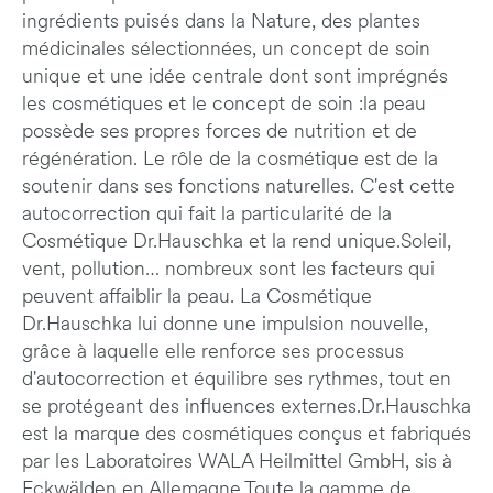
ingrédients puisés dans la Nature, des plantes
médicinales sélectionnées, un concept de soin
unique et une idée centrale dont sont imprégnés
les cosmétiques et le concept de soin :la peau
possède ses propres forces de nutrition et de
régénération. Le rôle de la cosmétique est de la
soutenir dans ses fonctions naturelles. C'est cette
autocorrection qui fait la particularité de la
Cosmétique Dr.Hauschka et la rend unique.Soleil,
vent, pollution… nombreux sont les facteurs qui
peuvent affaiblir la peau. La Cosmétique
Dr.Hauschka lui donne une impulsion nouvelle,
grâce à laquelle elle renforce ses processus
d'autocorrection et équilibre ses rythmes, tout en
se protégeant des influences externes.Dr.Hauschka
est la marque des cosmétiques conçus et fabriqués
par les Laboratoires WALA Heilmittel GmbH, sis à
Eckwälden en Allemagne.Toute la gamme de