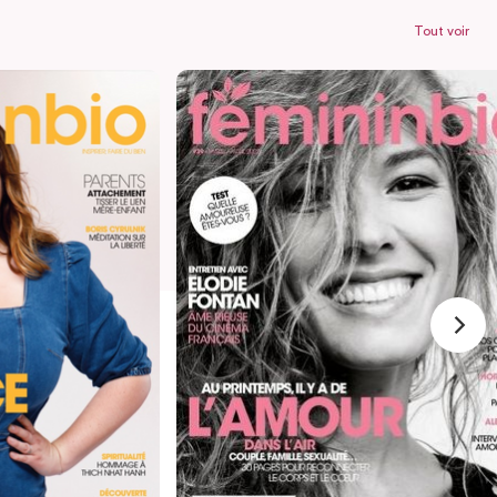
Tout voir