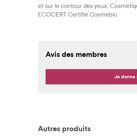
et sur le contour des yeux. Cosmétiq
ECOCERT Certifié Cosmebio
Avis des membres
Je donne 
Autres produits