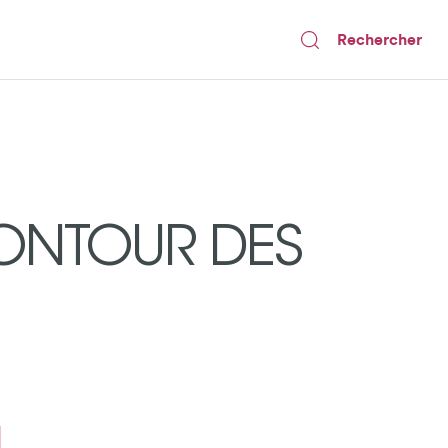
Rechercher
CONTOUR DES