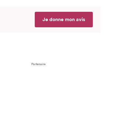
Je donne mon avis
Partenaire