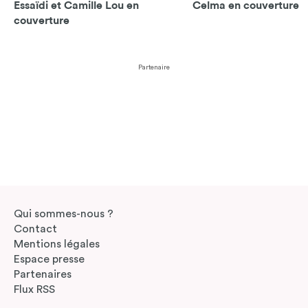
Essaïdi et Camille Lou en
Celma en couverture
couverture
Partenaire
Qui sommes-nous ?
Contact
Mentions légales
Espace presse
Partenaires
Flux RSS