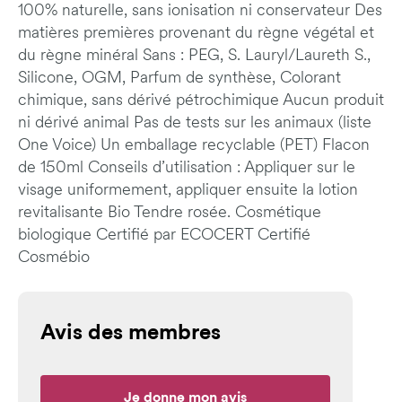
100% naturelle, sans ionisation ni conservateur Des
matières premières provenant du règne végétal et
du règne minéral Sans : PEG, S. Lauryl/Laureth S.,
Silicone, OGM, Parfum de synthèse, Colorant
chimique, sans dérivé pétrochimique Aucun produit
ni dérivé animal Pas de tests sur les animaux (liste
One Voice) Un emballage recyclable (PET) Flacon
de 150ml Conseils d’utilisation : Appliquer sur le
visage uniformement, appliquer ensuite la lotion
revitalisante Bio Tendre rosée. Cosmétique
biologique Certifié par ECOCERT Certifié
Cosmébio
Avis des membres
Je donne mon avis