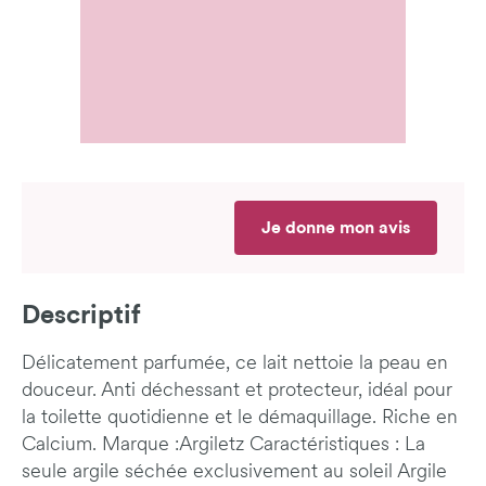
Je donne mon avis
Descriptif
Délicatement parfumée, ce lait nettoie la peau en
douceur. Anti déchessant et protecteur, idéal pour
la toilette quotidienne et le démaquillage. Riche en
Calcium. Marque :Argiletz Caractéristiques : La
seule argile séchée exclusivement au soleil Argile