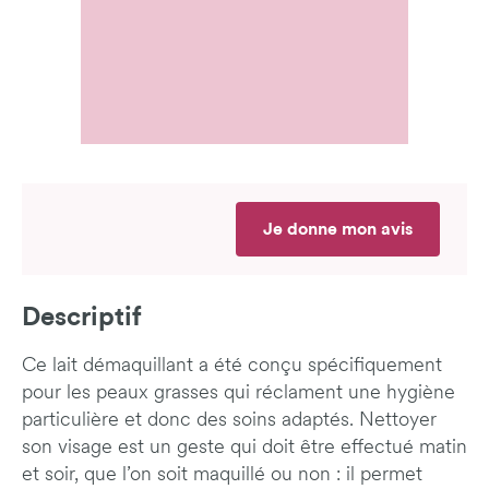
Je donne mon avis
Descriptif
Ce lait démaquillant a été conçu spécifiquement
pour les peaux grasses qui réclament une hygiène
particulière et donc des soins adaptés. Nettoyer
son visage est un geste qui doit être effectué matin
et soir, que l’on soit maquillé ou non : il permet