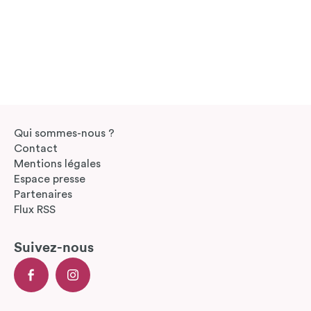
Qui sommes-nous ?
Contact
Mentions légales
Espace presse
Partenaires
Flux RSS
Suivez-nous