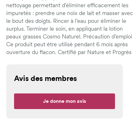
nettoyage permettant d’éliminer efficacement les
impuretés : prendre une noix de lait et masser avec
le bout des doigts. Rincer à l’eau pour éliminer le
surplus. Terminer le soin, en appliquant la lotion
peaux grasses Cosmo Naturel. Précaution d’emploi
Ce produit peut être utilisé pendant 6 mois après
ouverture du flacon. Certifié par Nature et Progrès
Avis des membres
Je donne mon avis