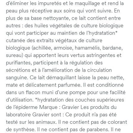
d’éliminer les impuretés et le maquillage et rend la
peau plus réceptive aux soins qui vont suivre. En
plus de sa base nettoyante, ce lait contient entre
autres : des huiles végétales de culture biologique
qui vont participer au maintien de l’hydratation*
cutanée des extraits végétaux de culture
biologique (achillée, armoise, hamamélis, bardane,
sureau) qui apportent leurs vertus astringentes et
purifiantes, participent à la régulation des
sécrétions et à l’amélioration de la circulation
sanguine. Ce lait démaquillant laisse la peau nette,
mate et délicatement parfumée. Il est conditionné
dans un flacon muni d’une pompe pour une facilité
d’utilisation. *hydratation des couches supérieures
de l’épiderme Marque : Gravier Les produits du
laboratoire Gravier sont : Ce produit n’a pas été
testé sur les animaux. Il ne contient pas de colorant
de synthèse. Il ne contient pas de parabens. Il ne