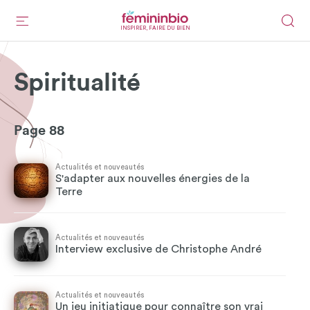
INSPIRER, FAIRE DU BIEN
Spiritualité
Page 88
Actualités et nouveautés
S'adapter aux nouvelles énergies de la
Terre
Actualités et nouveautés
Interview exclusive de Christophe André
Actualités et nouveautés
Un jeu initiatique pour connaître son vrai