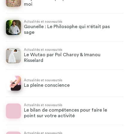
moi
Actualités et nouveautés
Gounelle : Le Philosophe qui n'était pas
sage
Actualités et nouveautés
Le Wutao par Pol Charoy & Imanou
Risselard
Actualités et nouveautés
La pleine conscience
Actualités et nouveautés
Le bilan de compétences pour faire le
point sur votre activité
Actualités et nouveautés