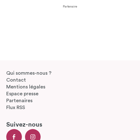
Partenaire
Qui sommes-nous ?
Contact
Mentions légales
Espace presse
Partenaires
Flux RSS
Suivez-nous