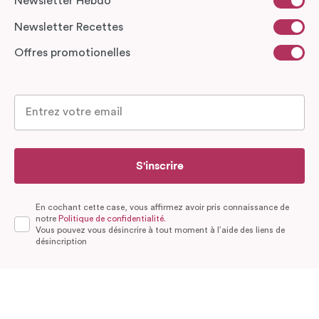
Newsletter Hebdo
Newsletter Recettes
Offres promotionelles
S'inscrire
En cochant cette case, vous affirmez avoir pris connaissance de
notre
Politique de confidentialité.
Vous pouvez vous désincrire à tout moment à l’aide des liens de
désincription