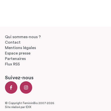
Qui sommes-nous ?
Contact
Mentions légales
Espace presse
Partenaires
Flux RSS
Suivez-nous
© Copyright FemininBio 2007-2026
Site réalisé par
IDIX