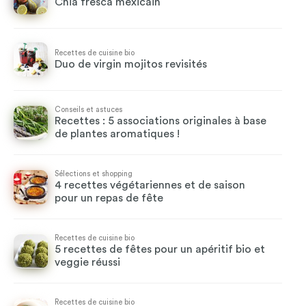
Chia fresca mexicain
Recettes de cuisine bio
Duo de virgin mojitos revisités
Conseils et astuces
Recettes : 5 associations originales à base
de plantes aromatiques !
Sélections et shopping
4 recettes végétariennes et de saison
pour un repas de fête
Recettes de cuisine bio
5 recettes de fêtes pour un apéritif bio et
veggie réussi
Recettes de cuisine bio