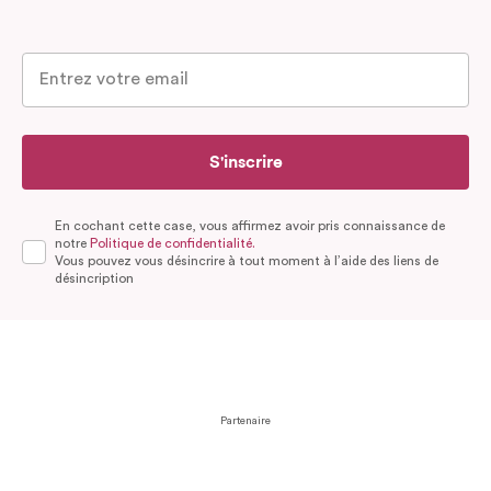
S'inscrire
En cochant cette case, vous affirmez avoir pris connaissance de
notre
Politique de confidentialité.
Vous pouvez vous désincrire à tout moment à l’aide des liens de
désincription
Partenaire