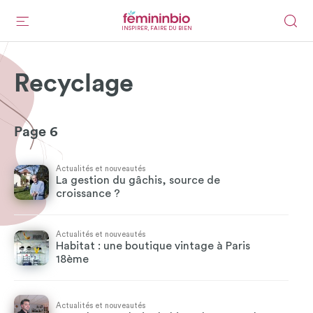
INSPIRER, FAIRE DU BIEN
Recyclage
Page 6
Actualités et nouveautés
La gestion du gâchis, source de
croissance ?
Actualités et nouveautés
Habitat : une boutique vintage à Paris
18ème
Actualités et nouveautés