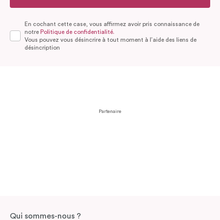
En cochant cette case, vous affirmez avoir pris connaissance de
notre
Politique de confidentialité.
Vous pouvez vous désincrire à tout moment à l’aide des liens de
désincription
Partenaire
Qui sommes-nous ?