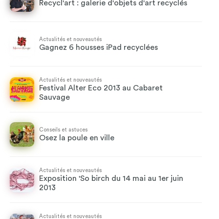
Recycl'art : galerie d'objets d'art recyclés
Actualités et nouveautés
Gagnez 6 housses iPad recyclées
Actualités et nouveautés
Festival Alter Eco 2013 au Cabaret
Sauvage
Conseils et astuces
Osez la poule en ville
Actualités et nouveautés
Exposition 'So birch du 14 mai au 1er juin
2013
Actualités et nouveautés