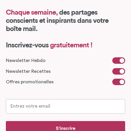
Chaque semaine,
des partages
conscients et inspirants dans votre
boîte mail.
Inscrivez-vous
gratuitement !
Newsletter Hebdo
Newsletter Recettes
Offres promotionelles
S'inscrire