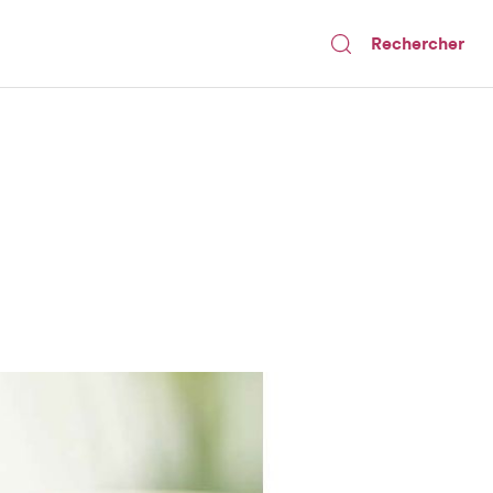
Rechercher