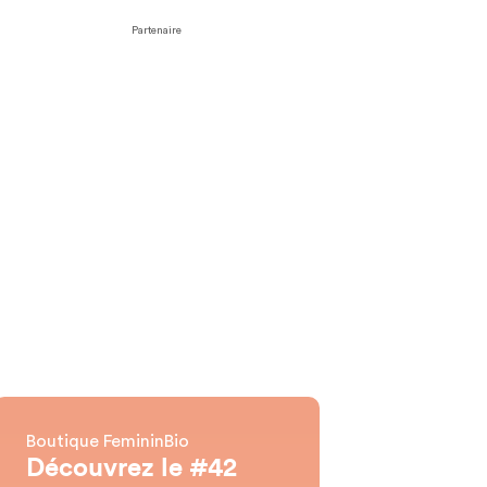
Partenaire
Boutique FemininBio
Découvrez le #42