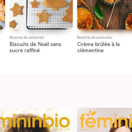
Recettes de cuisine bio
Recettes de cuisine bio
Biscuits de Noël sans
Crème brûlée à la
sucre raffiné
clémentine