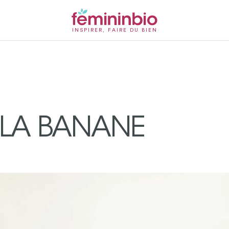
INSPIRER, FAIRE DU BIEN
 LA BANANE