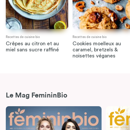
Recettes de cuisine bio
Recettes de cuisine bio
Crêpes au citron et au
Cookies moelleux au
miel sans sucre raffiné
caramel, bretzels &
noisettes véganes
Le Mag FemininBio