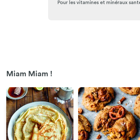
Pour les vitamines et minéraux sant
Miam Miam !