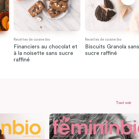
Recettes de cuisine bio
Recettes de cuisine bio
Financiers au chocolat et
Biscuits Granola san
à la noisette sans sucre
sucre raffiné
raffiné
Tout voir