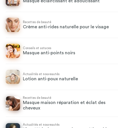
Masque éclaircissant et adoucissant
Recettes de beauté
Crème anti-rides naturelle pour le visage
Conseils et astuces
Masque anti-points noirs
Actualités et nouveautés
Lotion anti-poux naturelle
Recettes de beauté
Masque maison réparation et éclat des
cheveux
Actualités et nouveautés