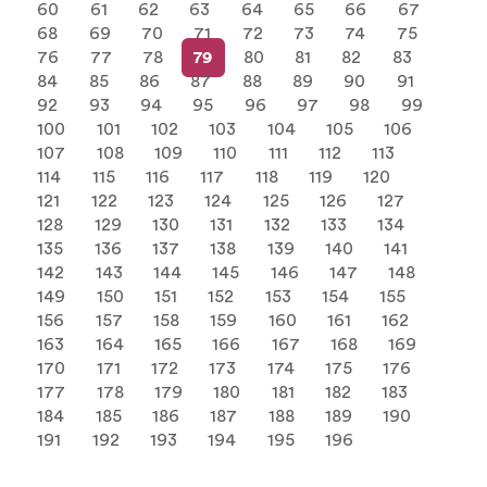
60
61
62
63
64
65
66
67
68
69
70
71
72
73
74
75
76
77
78
79
80
81
82
83
84
85
86
87
88
89
90
91
92
93
94
95
96
97
98
99
100
101
102
103
104
105
106
107
108
109
110
111
112
113
114
115
116
117
118
119
120
121
122
123
124
125
126
127
128
129
130
131
132
133
134
135
136
137
138
139
140
141
142
143
144
145
146
147
148
149
150
151
152
153
154
155
156
157
158
159
160
161
162
163
164
165
166
167
168
169
170
171
172
173
174
175
176
177
178
179
180
181
182
183
184
185
186
187
188
189
190
191
192
193
194
195
196