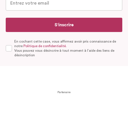
S'inscrire
En cochant cette case, vous affirmez avoir pris connaissance de
notre
Politique de confidentialité.
Vous pouvez vous désincrire à tout moment à l’aide des liens de
désincription
Partenaire