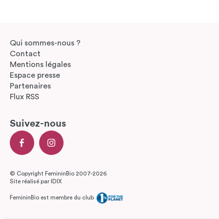
Qui sommes-nous ?
Contact
Mentions légales
Espace presse
Partenaires
Flux RSS
Suivez-nous
© Copyright FemininBio 2007-2026
Site réalisé par
IDIX
FemininBio est membre du club