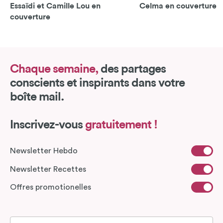
Essaïdi et Camille Lou en
Celma en couverture
couverture
Chaque semaine,
des partages
conscients et inspirants dans votre
boîte mail.
Inscrivez-vous
gratuitement !
Newsletter Hebdo
Newsletter Recettes
Offres promotionelles