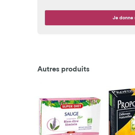
Je donne 
Autres produits