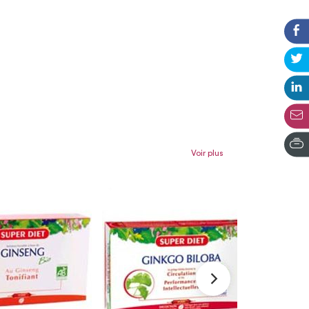
Voir plus