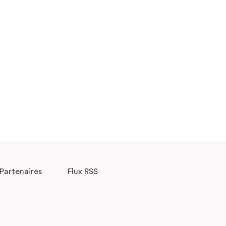
Partenaires
Flux RSS