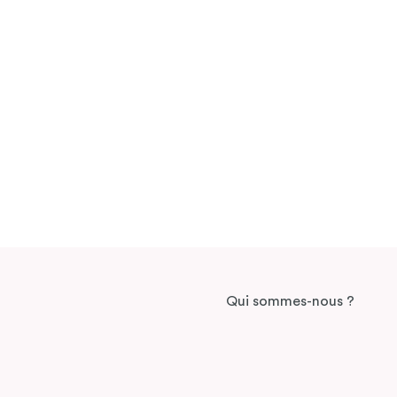
Qui sommes-nous ?