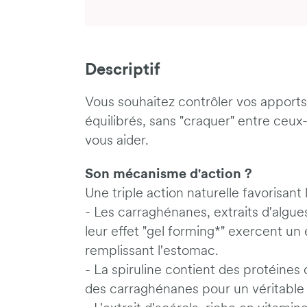
Descriptif
Vous souhaitez contrôler vos apports
équilibrés, sans "craquer" entre ceux
vous aider.
Son mécanisme d'action ?
Une triple action naturelle favorisant 
- Les carraghénanes, extraits d'algu
leur effet "gel forming*" exercent un
remplissant l'estomac.
- La spiruline contient des protéines q
des carraghénanes pour un véritable 