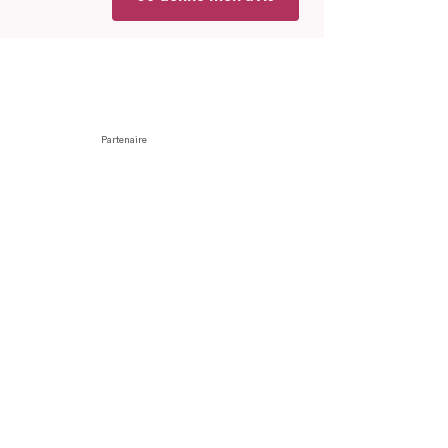
Partenaire