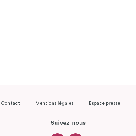
Contact
Mentions légales
Espace presse
Suivez-nous