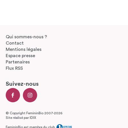
Qui sommes-nous ?
Contact
Mentions légales
Espace presse
Partenaires
Flux RSS
Suivez-nous
© Copyright FemininBio 2007-2026
Site réalisé par
IDIX
FemininBio est membre du club