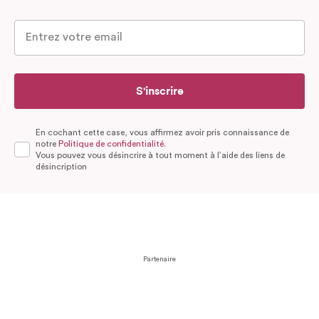
S'inscrire
En cochant cette case, vous affirmez avoir pris connaissance de
notre
Politique de confidentialité.
Vous pouvez vous désincrire à tout moment à l’aide des liens de
désincription
Partenaire