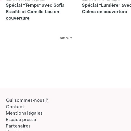
Spécial "Temps" avec Sofia
Spécial "Lumière" avec
Essaïdi et Camille Lou en
Celma en couverture
couverture
Partenaire
Qui sommes-nous ?
Contact
Mentions légales
Espace presse
Partenaires