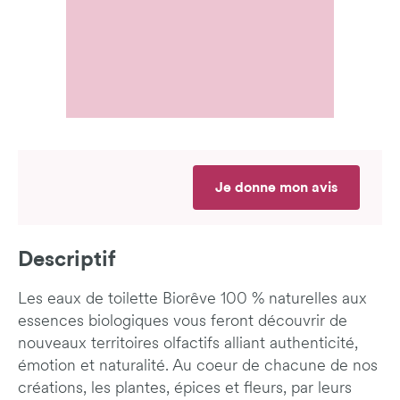
Je donne mon avis
Descriptif
Les eaux de toilette Biorêve 100 % naturelles aux
essences biologiques vous feront découvrir de
nouveaux territoires olfactifs alliant authenticité,
émotion et naturalité. Au coeur de chacune de nos
créations, les plantes, épices et fleurs, par leurs