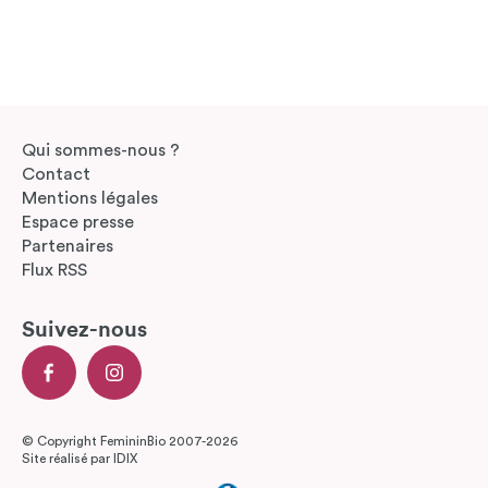
Qui sommes-nous ?
Contact
Mentions légales
Espace presse
Partenaires
Flux RSS
Suivez-nous
© Copyright FemininBio 2007-2026
Site réalisé par
IDIX