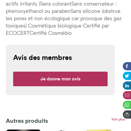
actifs irritants )Sans colorantSans conservateur :
phenoxyethanol ou parabenSans silicone (obstrue
les pores et non écologique car provoque des gaz
toxiques) Cosmétique biologique Certifié par
ECOCERTCertifié Cosmébio
Avis des membres
Je donne mon avis
Voir plus
Autres produits