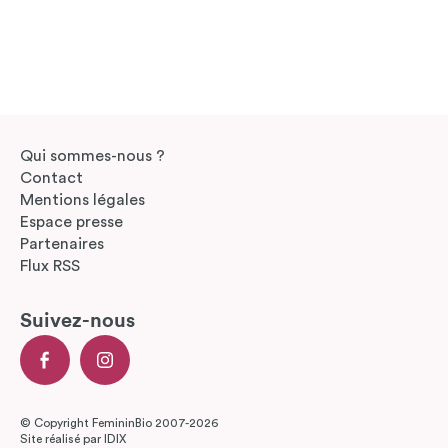
Qui sommes-nous ?
Contact
Mentions légales
Espace presse
Partenaires
Flux RSS
Suivez-nous
© Copyright FemininBio 2007-2026
Site réalisé par
IDIX