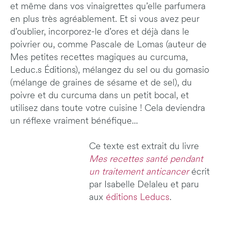
et même dans vos vinaigrettes qu’elle parfumera
en plus très agréablement. Et si vous avez peur
d’oublier, incorporez-le d’ores et déjà dans le
poivrier ou, comme Pascale de Lomas (auteur de
Mes petites recettes magiques au curcuma,
Leduc.s Éditions), mélangez du sel ou du gomasio
(mélange de graines de sésame et de sel), du
poivre et du curcuma dans un petit bocal, et
utilisez dans toute votre cuisine ! Cela deviendra
un réflexe vraiment bénéfique...
Ce texte est extrait du livre
Mes recettes santé pendant
un traitement anticancer
écrit
par Isabelle Delaleu et paru
aux
éditions Leducs
.