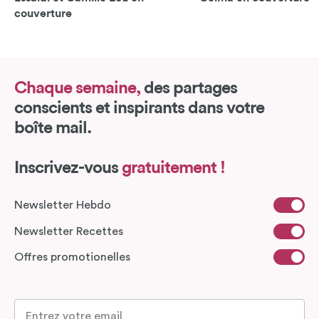
couverture
Chaque semaine,
des partages
conscients et inspirants dans votre
boîte mail.
Inscrivez-vous
gratuitement !
Newsletter Hebdo
Newsletter Recettes
Offres promotionelles