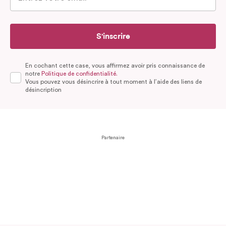
S'inscrire
En cochant cette case, vous affirmez avoir pris connaissance de
notre
Politique de confidentialité.
Vous pouvez vous désincrire à tout moment à l’aide des liens de
désincription
Partenaire