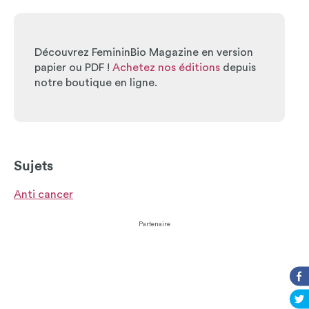
Découvrez FemininBio Magazine en version
papier ou PDF !
Achetez nos éditions
depuis
notre boutique en ligne.
Sujets
Anti cancer
Partenaire