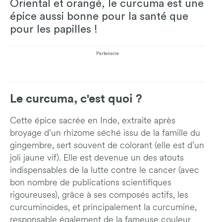
Oriental et orangé, le curcuma est une
épice aussi bonne pour la santé que
pour les papilles !
Partenaire
Le curcuma, c'est quoi ?
Cette épice sacrée en Inde, extraite après
broyage d’un rhizome séché issu de la famille du
gingembre, sert souvent de colorant (elle est d’un
joli jaune vif). Elle est devenue un des atouts
indispensables de la lutte contre le cancer (avec
bon nombre de publications scientifiques
rigoureuses), grâce à ses composés actifs, les
curcuminoïdes, et principalement la curcumine,
responsable également de la fameuse couleur