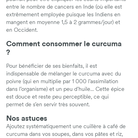
entre le nombre de cancers
en Inde (où elle est
extrêmement employée puisque les Indiens en
mangent en moyenne 1,5 à 2 grammes/jour) et
en Occident.
Comment consommer le curcuma
?
Pour bénéficier de ses bienfaits, il est
indispensable de mélanger le curcuma avec du
poivre (qui en multiplie par 1 000 l’assimilation
dans l’organisme) et un peu d’huile... Cette épice
est douce et reste peu perceptible, ce qui
permet de s’en servir très souvent.
Nos astuces
Ajoutez systématiquement une cuillère à café de
curcuma dans vos soupes, dans vos pâtes et riz,