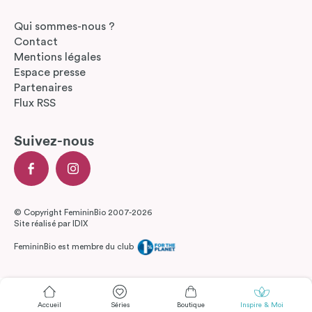
Qui sommes-nous ?
Contact
Mentions légales
Espace presse
Partenaires
Flux RSS
Suivez-nous
© Copyright FemininBio 2007-2026
Site réalisé par
IDIX
FemininBio est membre du club
Accueil
Séries
Boutique
Inspire & Moi