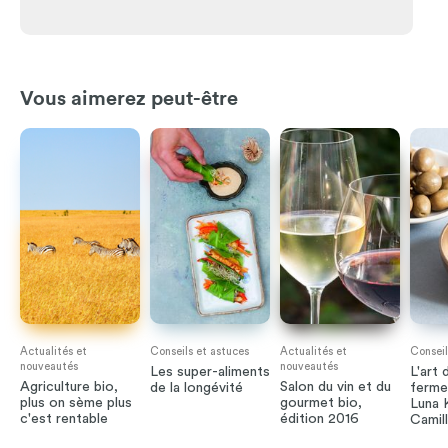
Vous aimerez peut-être
Actualités et
Conseils et astuces
Actualités et
Conseil
nouveautés
nouveautés
Les super-aliments
L'art 
Agriculture bio,
Salon du vin et du
de la longévité
ferme
plus on sème plus
gourmet bio,
Luna 
c'est rentable
édition 2016
Camil