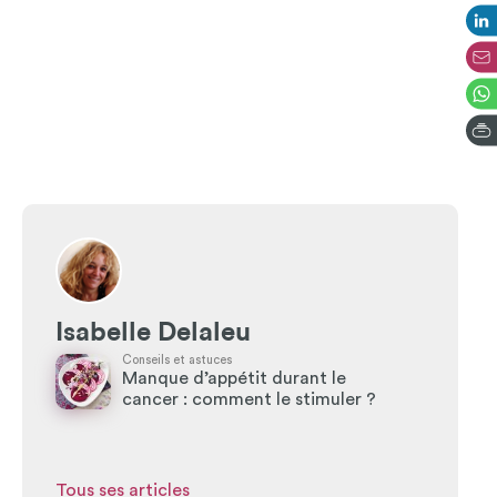
Isabelle Delaleu
Conseils et astuces
Manque d’appétit durant le
cancer : comment le stimuler ?
Tous ses articles