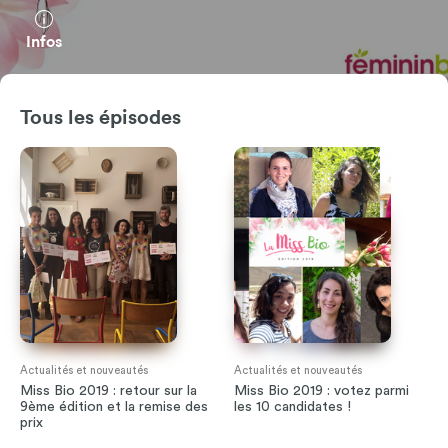
Infos
Tous les épisodes
Actualités et nouveautés
Actualités et nouveautés
Miss Bio 2019 : retour sur la
Miss Bio 2019 : votez parmi
9ème édition et la remise des
les 10 candidates !
prix