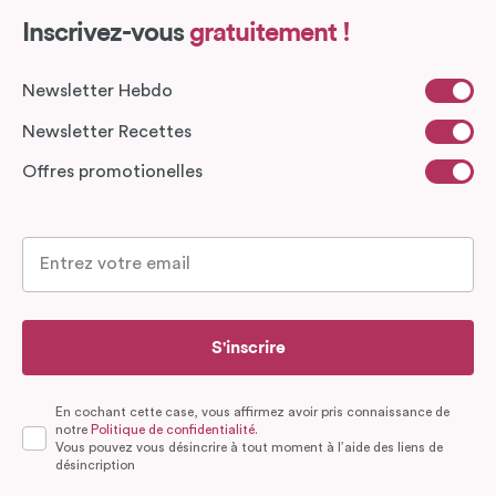
Inscrivez-vous
gratuitement !
Newsletter Hebdo
Newsletter Recettes
Offres promotionelles
S'inscrire
En cochant cette case, vous affirmez avoir pris connaissance de
notre
Politique de confidentialité.
Vous pouvez vous désincrire à tout moment à l’aide des liens de
désincription