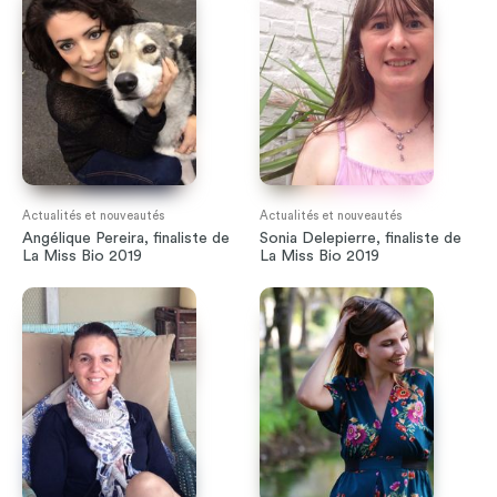
Actualités et nouveautés
Actualités et nouveautés
Angélique Pereira, finaliste de
Sonia Delepierre, finaliste de
La Miss Bio 2019
La Miss Bio 2019