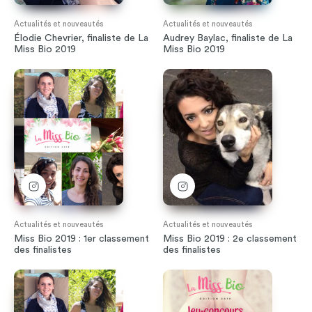
Actualités et nouveautés
Actualités et nouveautés
Élodie Chevrier, finaliste de La
Audrey Baylac, finaliste de La
Miss Bio 2019
Miss Bio 2019
Actualités et nouveautés
Actualités et nouveautés
Miss Bio 2019 : 1er classement
Miss Bio 2019 : 2e classement
des finalistes
des finalistes