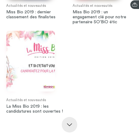
Actualités et nouveautés
Actualités et nouveautés
Miss Bio 2019 : dernier
Miss Bio 2019 : un
classement des finalistes
engagement clé pour notre
partenaire SO'BiO étic
Actualités et nouveautés
La Miss Bio 2019 : les
candidatures sont ouvertes !