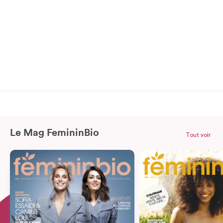
Le Mag FemininBio
Tout voir