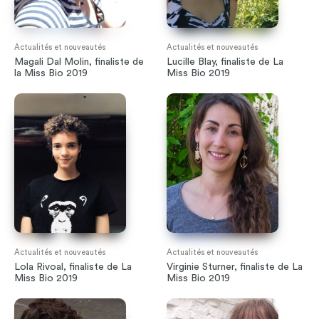
Actualités et nouveautés
Actualités et nouveautés
Magali Dal Molin, finaliste de
Lucille Blay, finaliste de La
la Miss Bio 2019
Miss Bio 2019
Actualités et nouveautés
Actualités et nouveautés
Lola Rivoal, finaliste de La
Virginie Sturner, finaliste de La
Miss Bio 2019
Miss Bio 2019