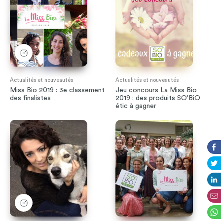
Actualités et nouveautés
Actualités et nouveautés
Miss Bio 2019 : 3e classement
Jeu concours La Miss Bio
des finalistes
2019 : des produits SO'BiO
étic à gagner