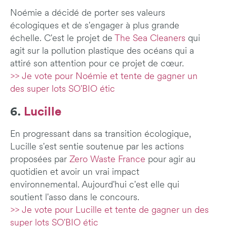
Noémie a décidé de porter ses valeurs
écologiques et de s'engager à plus grande
échelle. C'est le projet de
The Sea Cleaners
qui
agit sur la pollution plastique des océans qui a
attiré son attention pour ce projet de cœur.
>> Je vote pour Noémie et tente de gagner un
des super lots SO'BIO étic
6.
Lucille
En progressant dans sa transition écologique,
Lucille s'est sentie soutenue par les actions
proposées par
Zero Waste France
pour agir au
quotidien et avoir un vrai impact
environnemental. Aujourd'hui c'est elle qui
soutient l'asso dans le concours.
>> Je vote pour Lucille et tente de gagner un des
super lots SO'BIO étic