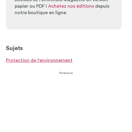
papier ou PDF !
Achetez nos éditions
depuis
notre boutique en ligne.
Sujets
Protection de l'environnement
Partenaire