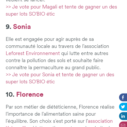
veulent se lancer.
>> Je vote pour Magali et tente de gagner un des
super lots SO'BIO étic
9.
Sonia
Elle est engagée pour agir auprès de sa
communauté locale au travers de l'association
Leforest Environnement
qui lutte entre autres
contre la pollution des sols et souhaite faire
connaître la permaculture au grand public.
>> Je vote pour Sonia et tente de gagner un des
super lots SO'BIO étic
10.
Florence
Par son métier de diététicienne, Florence réalise
l'importance de l'alimentation saine pour
l'équilibre. Son choix s'est porté sur l'
association