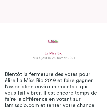
La Miss Bio
Mis à jour le 25 février 2021
Bientôt la fermeture des votes pour
élire La Miss Bio 2019 et faire gagner
l'association environnementale qui
vous fait vibrer. Il est encore temps de
faire la différence en votant sur
lamissbio.com et tenter votre chance