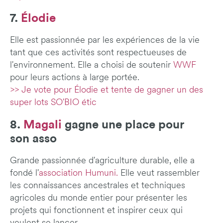
7.
Élodie
Elle est passionnée par les expériences de la vie
tant que ces activités sont respectueuses de
l'environnement. Elle a choisi de soutenir
WWF
pour leurs actions à large portée.
>> Je vote pour Élodie et tente de gagner un des
super lots SO'BIO étic
8.
Magali
gagne une place pour
son asso
Grande passionnée d'agriculture durable, elle a
fondé l'
association Humuni.
Elle veut rassembler
les connaissances ancestrales et techniques
agricoles du monde entier pour présenter les
projets qui fonctionnent et inspirer ceux qui