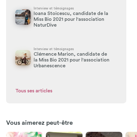
Interview et témoignages
Ioana Stoicescu, candidate de la
Miss Bio 2021 pour l'association
NaturDive
Interview et témoignages
Clémence Marion, candidate de
la Miss Bio 2021 pour l'association
Urbanescence
Tous ses articles
Vous aimerez peut-être