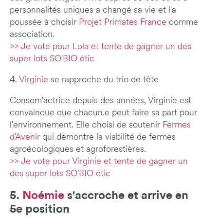
personnalités uniques a changé sa vie et l'a
poussée à choisir
Projet Primates France
comme
association.
>> Je vote pour Lola et tente de gagner un des
super lots SO'BIO étic
4.
Virginie
se rapproche du trio de tête
Consom'actrice depuis des années, Virginie est
convaincue que chacun.e peut faire sa part pour
l'environnement. Elle choisi de soutenir
Fermes
d'Avenir
qui démontre la viabilité de fermes
agroécologiques et agroforestières.
>> Je vote pour Virginie et tente de gagner un
des super lots SO'BIO étic
5.
Noémie
s'accroche et arrive en
5e position