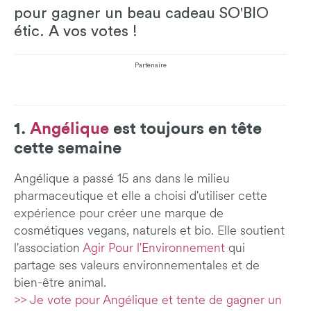
pour gagner un beau cadeau SO'BIO
étic. A vos votes !
Partenaire
1.
Angélique
est toujours en tête
cette semaine
Angélique a passé 15 ans dans le milieu
pharmaceutique et elle a choisi d'utiliser cette
expérience pour créer une marque de
cosmétiques vegans, naturels et bio. Elle soutient
l'association
Agir Pour l'Environnement
qui
partage ses valeurs environnementales et de
bien-être animal.
>> Je vote pour Angélique et tente de gagner un