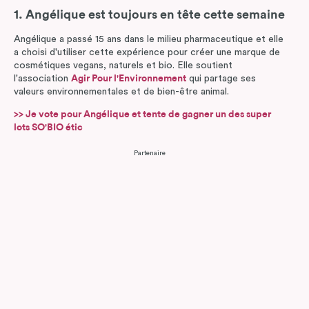
1. Angélique est toujours en tête cette semaine
Angélique a passé 15 ans dans le milieu pharmaceutique et elle
a choisi d'utiliser cette expérience pour créer une marque de
cosmétiques vegans, naturels et bio. Elle soutient
l'association
Agir Pour l'Environnement
qui partage ses
valeurs environnementales et de bien-être animal.
>> Je vote pour Angélique et tente de gagner un des super
lots SO'BIO étic
Partenaire