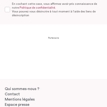
En cochant cette case, vous affirmez avoir pris connaissance de
notre
Politique de confidentialité.
Vous pouvez vous désincrire à tout moment à l’aide des liens de
désincription
Partenaire
Qui sommes-nous ?
Contact
Mentions légales
Espace presse