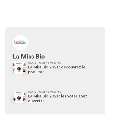
La Miss Bio
Actualités et nouveautés
La Miss Bio 2021 : découvrez le
podium !
Actualités et nouveautés
La Miss Bio 2021 : les votes sont
ouverts !