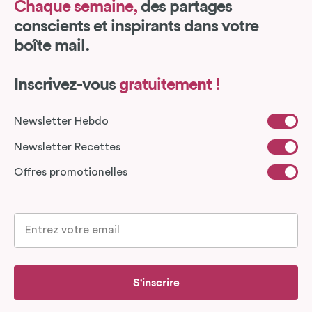
Chaque semaine,
des partages
conscients et inspirants dans votre
boîte mail.
Inscrivez-vous
gratuitement !
Newsletter Hebdo
Newsletter Recettes
Offres promotionelles
S'inscrire