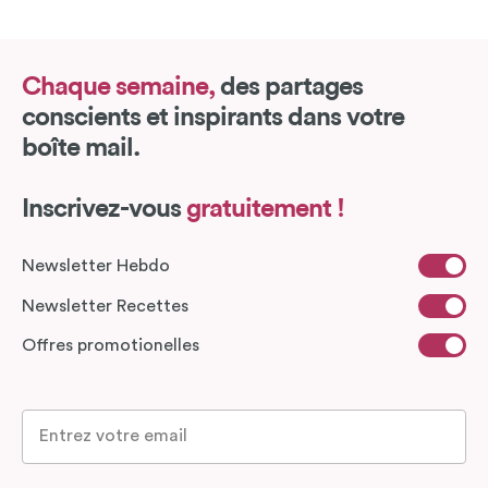
Chaque semaine,
des partages
conscients et inspirants dans votre
boîte mail.
Inscrivez-vous
gratuitement !
Newsletter Hebdo
Newsletter Recettes
Offres promotionelles