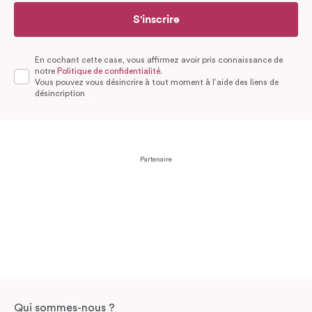
S'inscrire
En cochant cette case, vous affirmez avoir pris connaissance de
notre
Politique de confidentialité.
Vous pouvez vous désincrire à tout moment à l’aide des liens de
désincription
Partenaire
Qui sommes-nous ?