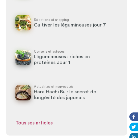
Sélections et shopping
Cultiver les légumineuses jour 7
Conseils et astuces
Légumineuses : riches en
protéines Jour 1
Actualités et nouveautés
Hara Hachi Bu : le secret de
longévité des japonais
Tous ses articles