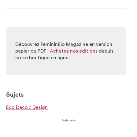
Découvrez FemininBio Magazine en version
papier ou PDF !
Achetez nos éditions
depuis
notre boutique en ligne.
Sujets
Eco Déco / Design
Partenaire