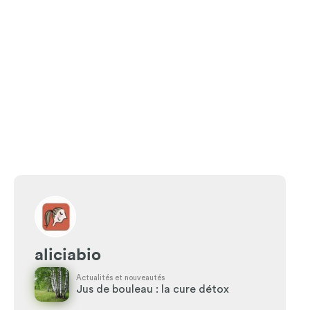
aliciabio
Actualités et nouveautés
Jus de bouleau : la cure détox