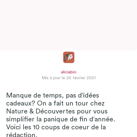
aliciabio
Mis à jour le 25 février 2021
Manque de temps, pas d'idées
cadeaux? On a fait un tour chez
Nature & Découvertes pour vous
simplifier la panique de fin d'année.
Voici les 10 coups de coeur de la
rédaction.