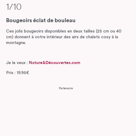
1/10
Bougeoirs éclat de bouleau
Ces jolis bougeoirs disponibles en deux tailles (25 cm ou 40
cm) donnent à votre intérieur des airs de chalets cosy à la
montagne.
Je le veux :
Nature&Découvertes.com
Prix : 19.95€
Partenaire