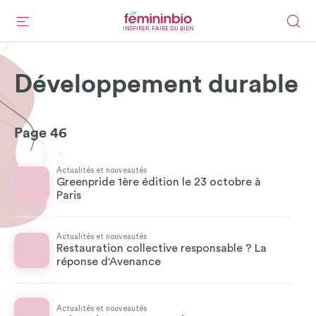
INSPIRER, FAIRE DU BIEN
Développement durable
Page 46
Actualités et nouveautés
Greenpride 1ère édition le 23 octobre à
Paris
Actualités et nouveautés
Restauration collective responsable ? La
réponse d'Avenance
Actualités et nouveautés