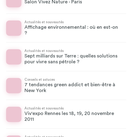
Salon Vivez Nature - Paris
Actualités et nouveautés
Affichage environnemental : où en est-on
?
Actualités et nouveautés
Sept milliards sur Terre : quelles solutions
pour vivre sans pétrole ?
Conseils et astuces
7 tendances green addict et bien-être à
New York
Actualités et nouveautés
Viv'expo Rennes les 18, 19, 20 novembre
2011