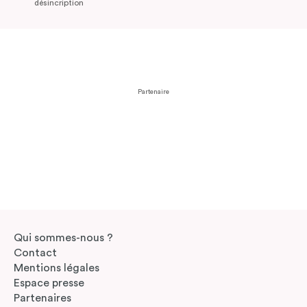
désincription
Partenaire
Qui sommes-nous ?
Contact
Mentions légales
Espace presse
Partenaires