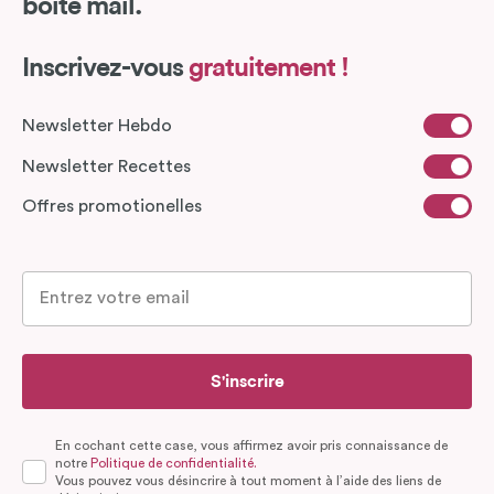
boîte mail.
Inscrivez-vous
gratuitement !
Newsletter Hebdo
Newsletter Recettes
Offres promotionelles
S'inscrire
En cochant cette case, vous affirmez avoir pris connaissance de
notre
Politique de confidentialité.
Vous pouvez vous désincrire à tout moment à l’aide des liens de