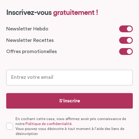
Inscrivez-vous
gratuitement !
Newsletter Hebdo
Newsletter Recettes
Offres promotionelles
S'inscrire
En cochant cette case, vous affirmez avoir pris connaissance de
notre
Politique de confidentialité.
Vous pouvez vous désincrire à tout moment à l’aide des liens de
désincription