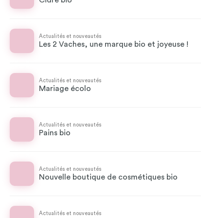
Cidre bio
Actualités et nouveautés
Les 2 Vaches, une marque bio et joyeuse !
Actualités et nouveautés
Mariage écolo
Actualités et nouveautés
Pains bio
Actualités et nouveautés
Nouvelle boutique de cosmétiques bio
Actualités et nouveautés