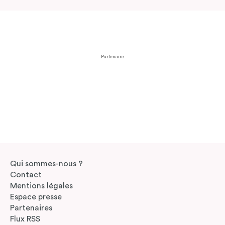
Partenaire
Qui sommes-nous ?
Contact
Mentions légales
Espace presse
Partenaires
Flux RSS