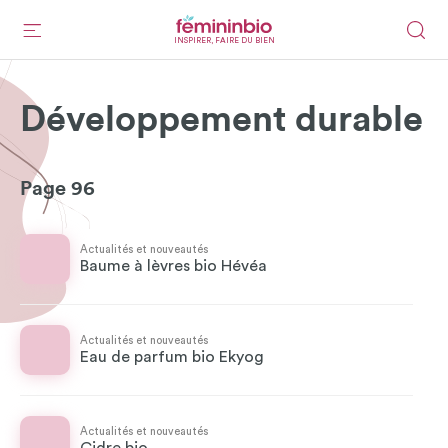
INSPIRER, FAIRE DU BIEN
Développement durable
Page 96
Actualités et nouveautés
Baume à lèvres bio Hévéa
Actualités et nouveautés
Eau de parfum bio Ekyog
Actualités et nouveautés