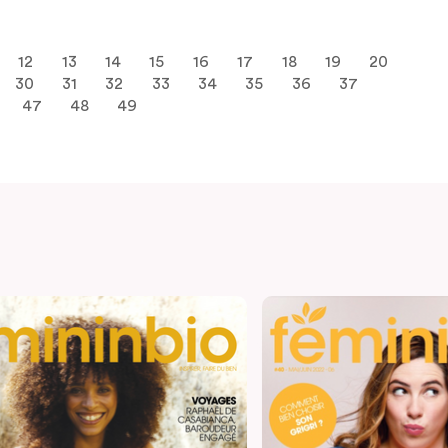
12
13
14
15
16
17
18
19
20
30
31
32
33
34
35
36
37
47
48
49