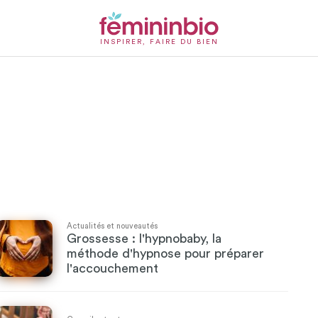
INSPIRER, FAIRE DU BIEN
Actualités et nouveautés
Grossesse : l'hypnobaby, la
méthode d'hypnose pour préparer
l'accouchement