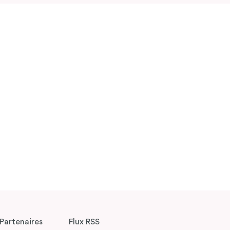
Partenaires
Flux RSS