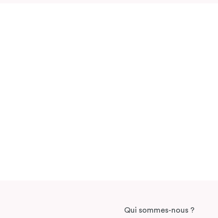
Qui sommes-nous ?