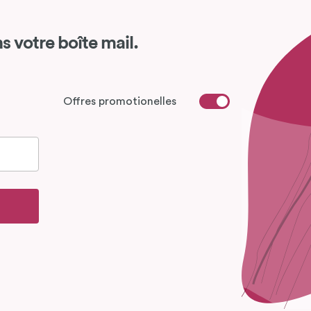
s votre boîte mail.
Offres promotionelles