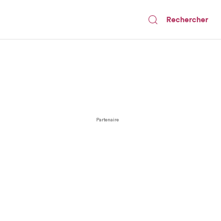
Rechercher
Partenaire