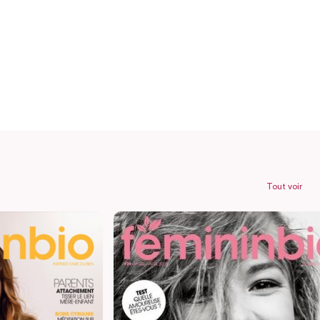
Tout voir