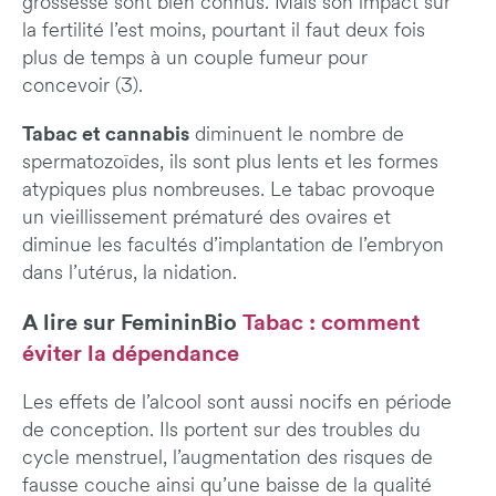
grossesse sont bien connus. Mais son impact sur
la fertilité l’est moins, pourtant il faut deux fois
plus de temps à un couple fumeur pour
concevoir (3).
Tabac et cannabis
diminuent le nombre de
spermatozoïdes, ils sont plus lents et les formes
atypiques plus nombreuses. Le tabac provoque
un vieillissement prématuré des ovaires et
diminue les facultés d’implantation de l’embryon
dans l’utérus, la nidation.
A lire sur FemininBio
Tabac : comment
éviter la dépendance
Les effets de l’alcool sont aussi nocifs en période
de conception. Ils portent sur des troubles du
cycle menstruel, l’augmentation des risques de
fausse couche ainsi qu’une baisse de la qualité