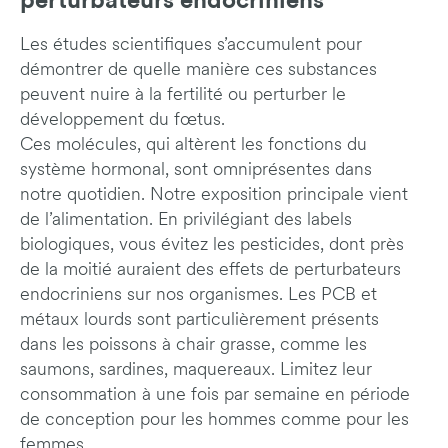
perturbateurs endocriniens
Les études scientifiques s’accumulent pour
démontrer de quelle manière ces substances
peuvent nuire à la fertilité ou perturber le
développement du fœtus.
Ces molécules, qui altèrent les fonctions du
système hormonal, sont omniprésentes dans
notre quotidien. Notre exposition principale vient
de l’alimentation. En privilégiant des labels
biologiques, vous évitez les pesticides, dont près
de la moitié auraient des effets de perturbateurs
endocriniens sur nos organismes. Les PCB et
métaux lourds sont particulièrement présents
dans les poissons à chair grasse, comme les
saumons, sardines, maquereaux. Limitez leur
consommation à une fois par semaine en période
de conception pour les hommes comme pour les
femmes.