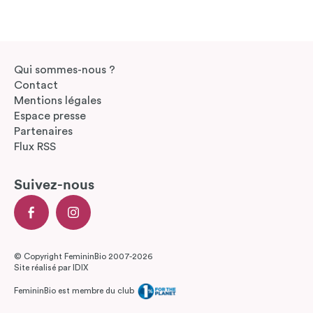
Qui sommes-nous ?
Contact
Mentions légales
Espace presse
Partenaires
Flux RSS
Suivez-nous
© Copyright FemininBio 2007-2026
Site réalisé par
IDIX
FemininBio est membre du club