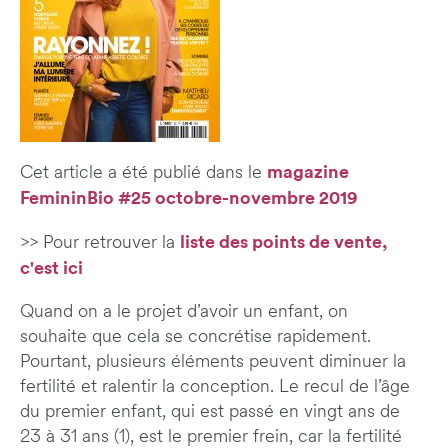
magazine
Cet article a été publié dans le
FemininBio #25 octobre-novembre 2019
liste des points de vente,
>> Pour retrouver la
c'est ici
Quand on a le projet d’avoir un enfant, on
souhaite que cela se concrétise rapidement.
Pourtant, plusieurs éléments peuvent diminuer la
fertilité et ralentir la conception. Le recul de l’âge
du premier enfant, qui est passé en vingt ans de
23 à 31 ans (1), est le premier frein, car la fertilité