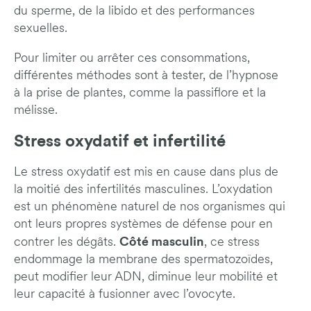
du sperme, de la libido et des performances
sexuelles.
Pour limiter ou arrêter ces consommations,
différentes méthodes sont à tester, de l’hypnose
à la prise de plantes, comme la passiflore et la
mélisse.
Stress oxydatif et infertilité
Le stress oxydatif est mis en cause dans plus de
la moitié des infertilités masculines. L’oxydation
est un phénomène naturel de nos organismes qui
ont leurs propres systèmes de défense pour en
Côté masculin
contrer les dégâts.
, ce stress
endommage la membrane des spermatozoïdes,
peut modifier leur ADN, diminue leur mobilité et
leur capacité à fusionner avec l’ovocyte.