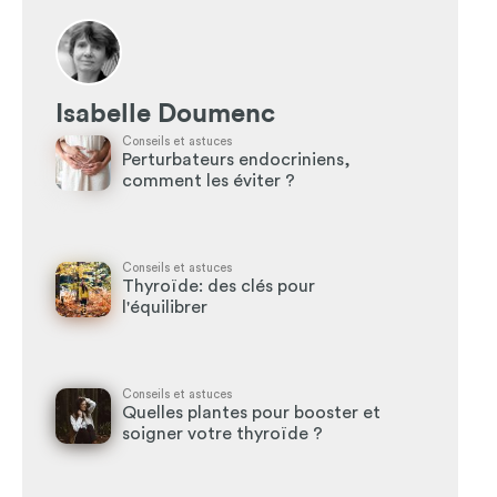
Isabelle Doumenc
Conseils et astuces
Perturbateurs endocriniens,
comment les éviter ?
Conseils et astuces
Thyroïde: des clés pour
l'équilibrer
Conseils et astuces
Quelles plantes pour booster et
soigner votre thyroïde ?