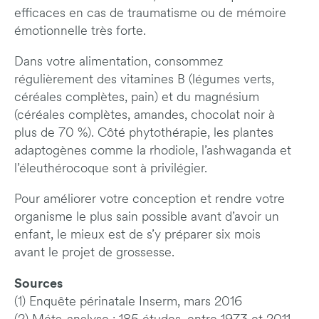
efficaces en cas de traumatisme ou de mémoire
émotionnelle très forte.
Dans votre alimentation, consommez
régulièrement des vitamines B (légumes verts,
céréales complètes, pain) et du magnésium
(céréales complètes, amandes, chocolat noir à
plus de 70 %). Côté phytothérapie, les plantes
adaptogènes comme la rhodiole, l’ashwaganda et
l’éleuthérocoque sont à privilégier.
Pour améliorer votre conception et rendre votre
organisme le plus sain possible avant d’avoir un
enfant, le mieux est de s’y préparer six mois
avant le projet de grossesse.
Sources
(1) Enquête périnatale Inserm, mars 2016