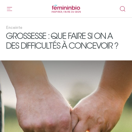
INSPIRER, FAIRE DU BIEN
Enceinte
GROSSESSE : QUE FAIRE SI ON A
DES DIFFICULTÉS À CONCEVOIR ?