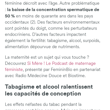
féminine décroît avec l’âge. Autre problématique
la baisse de la concentration spermatique de
:
50 %
en moins de quarante ans dans les pays
occidentaux (2). Des facteurs environnementaux
sont pointés du doigt, comme les perturbateurs
endocriniens. D’autres facteurs impactent
également la fertilité: tabagisme, alcool, surpoids,
alimentation dépourvue de nutriments.
La maternité est un sujet qui vous touche ?
Découvrez
Si Mère ! Le Podcast de maternage
féministe
, présenté par FemininBio en partenariat
avec Radio Médecine Douce et Biostime.
Tabagisme et alcool ralentissent
les capacités de conception
Les effets néfastes du tabac pendant la