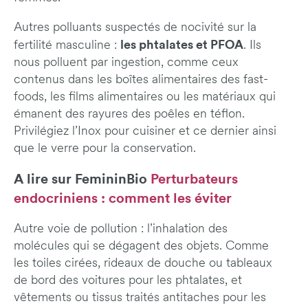
Autres polluants suspectés de nocivité sur la
les phtalates et PFOA
fertilité masculine :
. Ils
nous polluent par ingestion, comme ceux
contenus dans les boîtes alimentaires des fast-
foods, les films alimentaires ou les matériaux qui
émanent des rayures des poêles en téflon.
Privilégiez l’Inox pour cuisiner et ce dernier ainsi
que le verre pour la conservation.
A lire sur FemininBio
Perturbateurs
endocriniens : comment les éviter
Autre voie de pollution : l’inhalation des
molécules qui se dégagent des objets. Comme
les toiles cirées, rideaux de douche ou tableaux
de bord des voitures pour les phtalates, et
vêtements ou tissus traités antitaches pour les