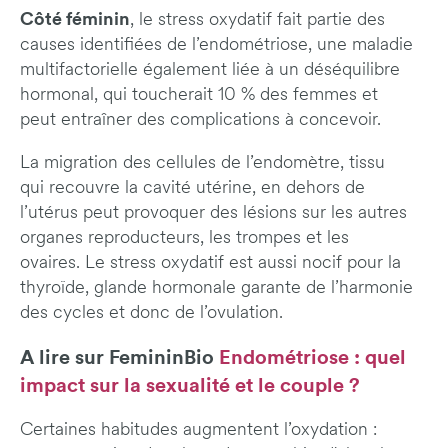
Côté féminin
, le stress oxydatif fait partie des
causes identifiées de l’endométriose, une maladie
multifactorielle également liée à un déséquilibre
hormonal, qui toucherait 10 % des femmes et
peut entraîner des complications à concevoir.
La migration des cellules de l’endomètre, tissu
qui recouvre la cavité utérine, en dehors de
l’utérus peut provoquer des lésions sur les autres
organes reproducteurs, les trompes et les
ovaires. Le stress oxydatif est aussi nocif pour la
thyroïde, glande hormonale garante de l’harmonie
des cycles et donc de l’ovulation.
A lire sur FemininBio
Endométriose : quel
impact sur la sexualité et le couple ?
Certaines habitudes augmentent l’oxydation :