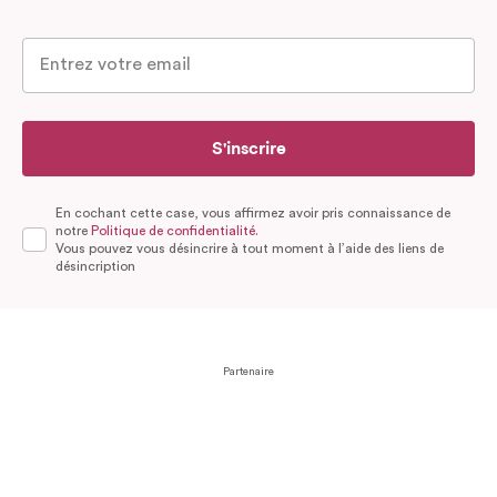
S'inscrire
En cochant cette case, vous affirmez avoir pris connaissance de
notre
Politique de confidentialité.
Vous pouvez vous désincrire à tout moment à l’aide des liens de
désincription
Partenaire