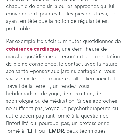
chacun.e de choisir la ou les approches qui lui
conviendront, pour éviter les pics de stress, en
ayant en tête que la notion de régularité est
préférable.
Par exemple trois fois 5 minutes quotidiennes de
cohérence cardiaque
, une demi-heure de
marche quotidienne en écoutant une méditation
de pleine conscience, le contact avec la nature
apaisante –pensez aux jardins partagés si vous
vivez en ville, une manière d’allier lien social et
travail de la terre –, un rendez-vous
hebdomadaire de yoga, de relaxation, de
sophrologie ou de méditation. Si ces approches
ne suffisent pas, voyez un psychothérapeute ou
autre accompagnant formé à la question de
l'infertilité ou, pourquoi pas, un professionnel
EFT
EMDR
formé à l’
ou l’
, deux techniques