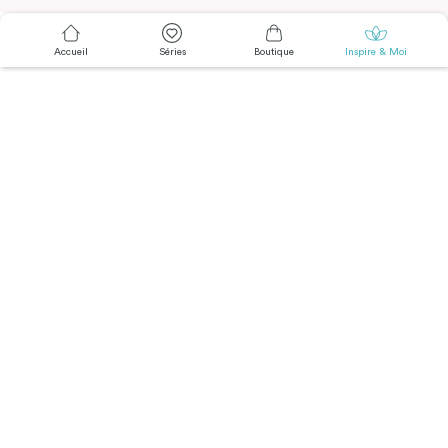
Accueil
Séries
Boutique
Inspire & Moi