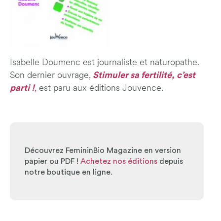
Isabelle Doumenc est journaliste et naturopathe.
Stimuler sa fertilité, c’est
Son dernier ouvrage,
parti !
,
est paru aux éditions Jouvence.
Découvrez FemininBio Magazine en version
papier ou PDF !
Achetez nos éditions
depuis
notre boutique en ligne.