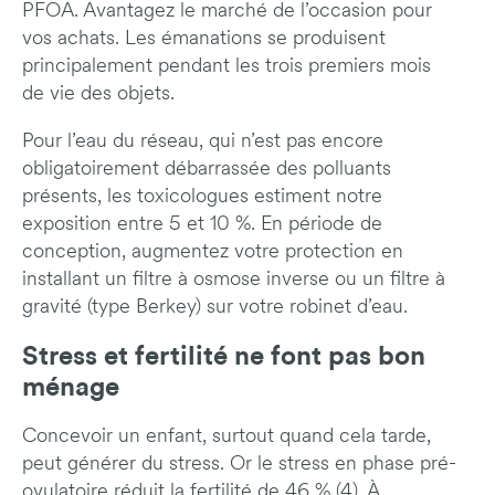
PFOA. Avantagez le marché de l’occasion pour
vos achats. Les émanations se produisent
principalement pendant les trois premiers mois
de vie des objets.
Pour l’eau du réseau, qui n’est pas encore
obligatoirement débarrassée des polluants
présents, les toxicologues estiment notre
exposition entre 5 et 10 %. En période de
conception, augmentez votre protection en
installant un filtre à osmose inverse ou un filtre à
gravité (type Berkey) sur votre robinet d’eau.
Stress et fertilité ne font pas bon
ménage
Concevoir un enfant, surtout quand cela tarde,
peut générer du stress. Or le stress en phase pré-
ovulatoire réduit la fertilité de 46 % (4). À