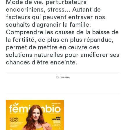
Mode de vie, perturbateurs
endocriniens, stress... Autant de
facteurs qui peuvent entraver nos
souhaits d'agrandir la famille.
Comprendre les causes de la baisse de
la fertilité, de plus en plus répandue,
permet de mettre en œuvre des
solutions naturelles pour améliorer ses
chances d'être enceinte.
Partenaire