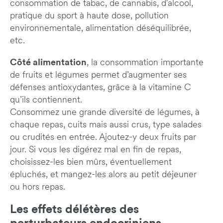
consommation de tabac, de cannabis, d'alcool,
pratique du sport à haute dose, pollution
environnementale, alimentation déséquilibrée,
etc.
Côté alimentation
, la consommation importante
de fruits et légumes permet d’augmenter ses
défenses antioxydantes, grâce à la vitamine C
qu’ils contiennent.
Consommez une grande diversité de légumes, à
chaque repas, cuits mais aussi crus, type salades
ou crudités en entrée. Ajoutez-y deux fruits par
jour. Si vous les digérez mal en fin de repas,
choisissez-les bien mûrs, éventuellement
épluchés, et mangez-les alors au petit déjeuner
ou hors repas.
Les effets délétères des