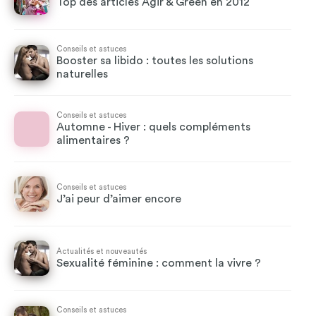
Top des articles Agir & Green en 2012
Conseils et astuces
Booster sa libido : toutes les solutions
naturelles
Conseils et astuces
Automne - Hiver : quels compléments
alimentaires ?
Conseils et astuces
J’ai peur d’aimer encore
Actualités et nouveautés
Sexualité féminine : comment la vivre ?
Conseils et astuces