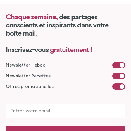
Chaque semaine,
des partages
conscients et inspirants dans votre
boîte mail.
Inscrivez-vous
gratuitement !
Newsletter Hebdo
Newsletter Recettes
Offres promotionelles