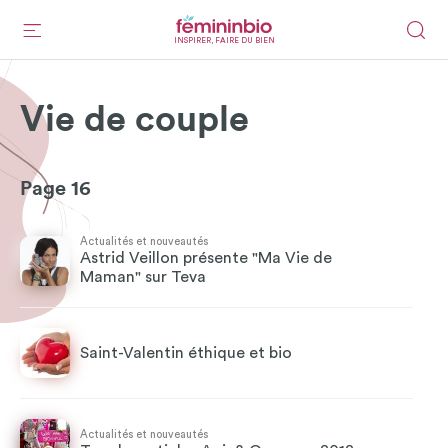
INSPIRER, FAIRE DU BIEN
Vie de couple
Page 16
Actualités et nouveautés
Astrid Veillon présente "Ma Vie de
Maman" sur Teva
Saint-Valentin éthique et bio
Actualités et nouveautés