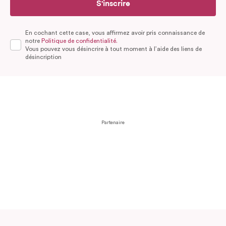
S'inscrire
En cochant cette case, vous affirmez avoir pris connaissance de
notre
Politique de confidentialité.
Vous pouvez vous désincrire à tout moment à l’aide des liens de
désincription
Partenaire