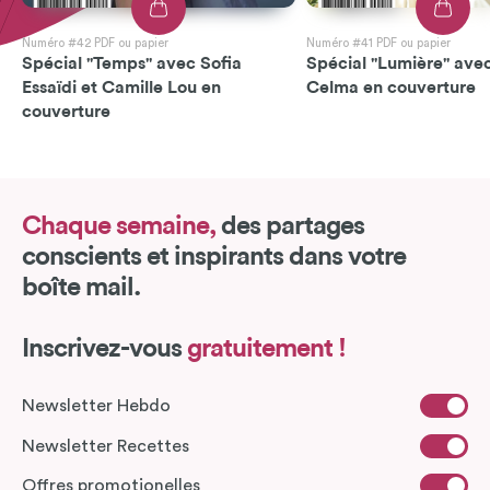
Numéro #42 PDF ou papier
Numéro #41 PDF ou papier
Spécial "Temps" avec Sofia
Spécial "Lumière" avec
Essaïdi et Camille Lou en
Celma en couverture
couverture
Chaque semaine,
des partages
conscients et inspirants dans votre
boîte mail.
Inscrivez-vous
gratuitement !
Newsletter Hebdo
Newsletter Recettes
Offres promotionelles