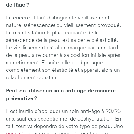
de l’âge ?
Là encore, il faut distinguer le vieillissement
naturel (sénescence) du vieillissement provoqué.
La manifestation la plus frappante de la
sénescence de la peau est sa perte d'élasticité.
Le vieillissement est alors marqué par un retard
de la peau à retourner à sa position initiale après
son étirement. Ensuite, elle perd presque
complètement son élasticité et apparaît alors un
relâchement constant.
Peut-on utiliser un soin anti-âge de manière
préventive ?
Il est inutile d’appliquer un soin anti-âge à 20/25
ans, sauf cas exceptionnel de déshydratation. En
fait, tout va dépendre de votre type de peau. Une