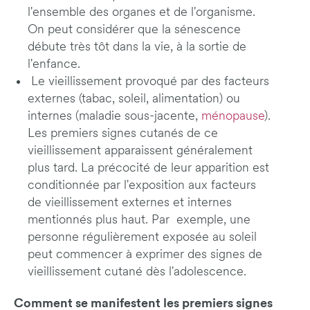
l'ensemble des organes et de l'organisme.
On peut considérer que la sénescence
débute très tôt dans la vie, à la sortie de
l'enfance.
Le vieillissement provoqué par des facteurs
externes (tabac, soleil, alimentation) ou
internes (maladie sous-jacente,
ménopause
).
Les premiers signes cutanés de ce
vieillissement apparaissent généralement
plus tard. La précocité de leur apparition est
conditionnée par l'exposition aux facteurs
de vieillissement externes et internes
mentionnés plus haut. Par exemple, une
personne régulièrement exposée au soleil
peut commencer à exprimer des signes de
vieillissement cutané dès l'adolescence.
Comment se manifestent les premiers signes