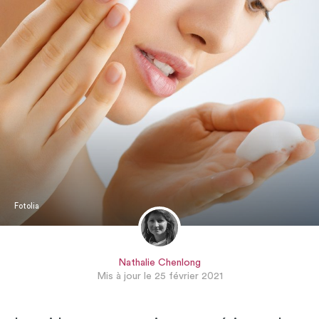
Fotolia
Nathalie Chenlong
Mis à jour le 25 février 2021