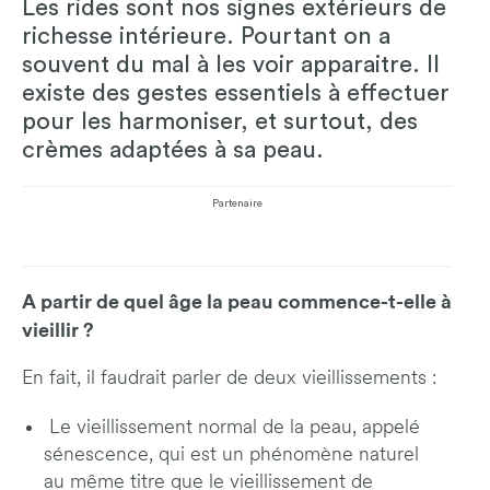
Les rides sont nos signes extérieurs de
richesse intérieure. Pourtant on a
souvent du mal à les voir apparaitre. Il
existe des gestes essentiels à effectuer
pour les harmoniser, et surtout, des
crèmes adaptées à sa peau.
Partenaire
A partir de quel âge la peau commence-t-elle à
vieillir ?
En fait, il faudrait parler de deux vieillissements :
Le vieillissement normal de la peau, appelé
sénescence, qui est un phénomène naturel
au même titre que le vieillissement de