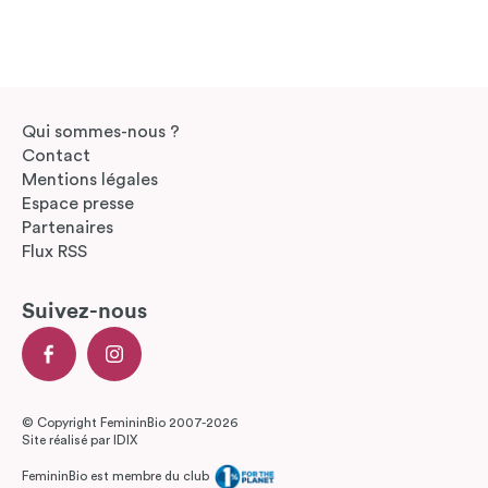
Qui sommes-nous ?
Contact
Mentions légales
Espace presse
Partenaires
Flux RSS
Suivez-nous
© Copyright FemininBio 2007-2026
Site réalisé par
IDIX
FemininBio est membre du club