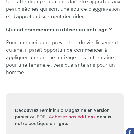
Une attention particulière doit être apportée aux
peaux sèches qui sont une source d'aggravation
et d'approfondissement des rides.
Quand commencer à utiliser un anti-âge ?
Pour une meilleure prévention du vieillissement
cutané, il paraît opportun de commencer à
appliquer une crème anti-âge dès la trentaine
pour une femme et vers quarante ans pour un
homme.
Découvrez FemininBio Magazine en version
papier ou PDF !
Achetez nos éditions
depuis
notre boutique en ligne.