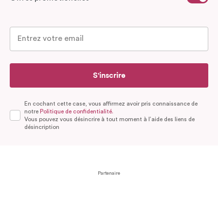
S'inscrire
En cochant cette case, vous affirmez avoir pris connaissance de
notre
Politique de confidentialité.
Vous pouvez vous désincrire à tout moment à l’aide des liens de
désincription
Partenaire