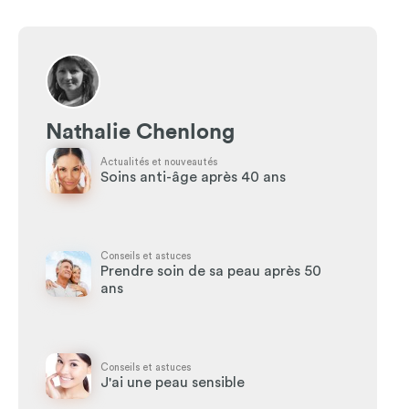
Nathalie Chenlong
Actualités et nouveautés
Soins anti-âge après 40 ans
Conseils et astuces
Prendre soin de sa peau après 50
ans
Conseils et astuces
J'ai une peau sensible