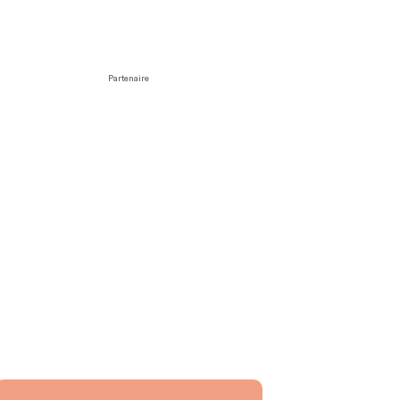
Partenaire