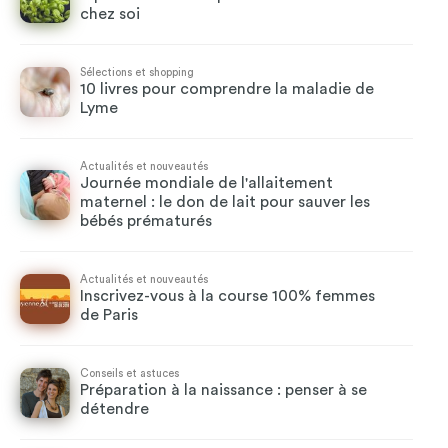
chez soi
Sélections et shopping
10 livres pour comprendre la maladie de
Lyme
Actualités et nouveautés
Journée mondiale de l'allaitement
maternel : le don de lait pour sauver les
bébés prématurés
Actualités et nouveautés
Inscrivez-vous à la course 100% femmes
de Paris
Conseils et astuces
Préparation à la naissance : penser à se
détendre