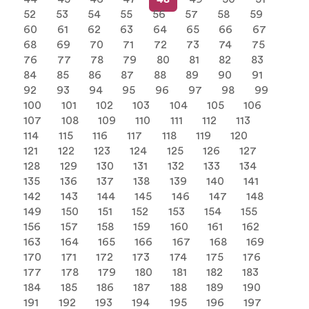
52
53
54
55
56
57
58
59
60
61
62
63
64
65
66
67
68
69
70
71
72
73
74
75
76
77
78
79
80
81
82
83
84
85
86
87
88
89
90
91
92
93
94
95
96
97
98
99
100
101
102
103
104
105
106
107
108
109
110
111
112
113
114
115
116
117
118
119
120
121
122
123
124
125
126
127
128
129
130
131
132
133
134
135
136
137
138
139
140
141
142
143
144
145
146
147
148
149
150
151
152
153
154
155
156
157
158
159
160
161
162
163
164
165
166
167
168
169
170
171
172
173
174
175
176
177
178
179
180
181
182
183
184
185
186
187
188
189
190
191
192
193
194
195
196
197