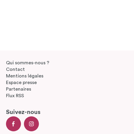
Qui sommes-nous ?
Contact
Mentions légales
Espace presse
Partenaires
Flux RSS
Suivez-nous