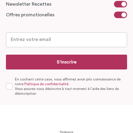
Newsletter Recettes
Offres promotionelles
S'inscrire
En cochant cette case, vous affirmez avoir pris connaissance de
notre
Politique de confidentialité.
Vous pouvez vous désincrire à tout moment à l’aide des liens de
désincription
Partenaire