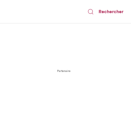
Rechercher
Partenaire