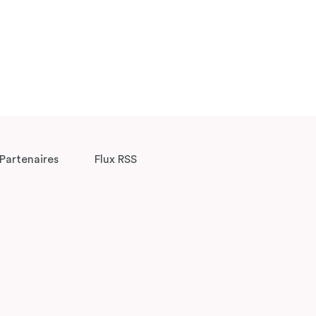
Partenaires
Flux RSS