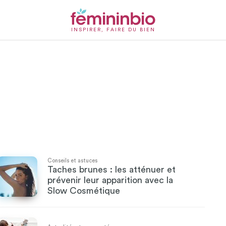
INSPIRER, FAIRE DU BIEN
Conseils et astuces
Taches brunes : les atténuer et
prévenir leur apparition avec la
Slow Cosmétique