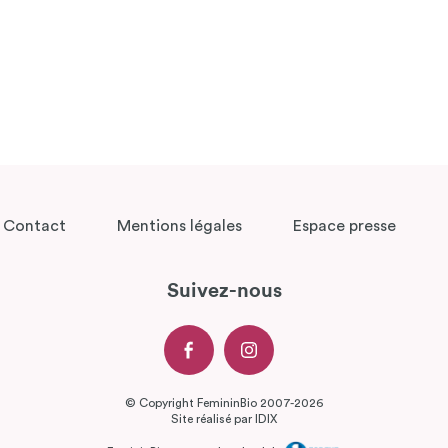
Contact
Mentions légales
Espace presse
Suivez-nous
© Copyright FemininBio 2007-2026
Site réalisé par
IDIX