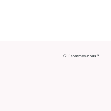
Qui sommes-nous ?