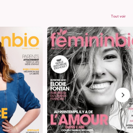
Tout voir