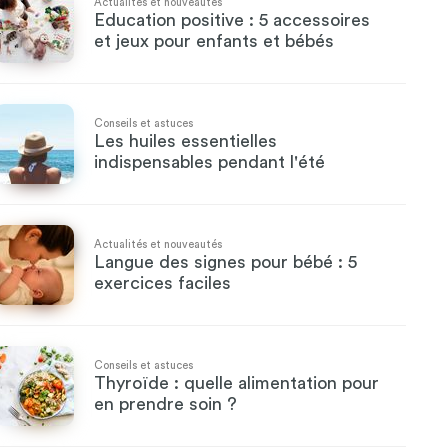
Actualités et nouveautés
Education positive : 5 accessoires
et jeux pour enfants et bébés
Conseils et astuces
Les huiles essentielles
indispensables pendant l'été
Actualités et nouveautés
Langue des signes pour bébé : 5
exercices faciles
Conseils et astuces
Thyroïde : quelle alimentation pour
en prendre soin ?