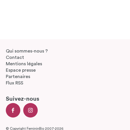
Qui sommes-nous ?
Contact
Mentions légales
Espace presse
Partenaires
Flux RSS
Suivez-nous
© Copyright FemininBio 2007-2026