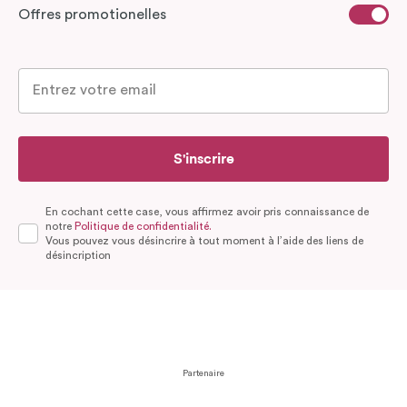
Offres promotionelles
S'inscrire
En cochant cette case, vous affirmez avoir pris connaissance de
notre
Politique de confidentialité.
Vous pouvez vous désincrire à tout moment à l’aide des liens de
désincription
Partenaire