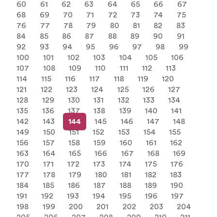
60
61
62
63
64
65
66
67
68
69
70
71
72
73
74
75
76
77
78
79
80
81
82
83
84
85
86
87
88
89
90
91
92
93
94
95
96
97
98
99
100
101
102
103
104
105
106
107
108
109
110
111
112
113
114
115
116
117
118
119
120
121
122
123
124
125
126
127
128
129
130
131
132
133
134
135
136
137
138
139
140
141
142
143
144
145
146
147
148
149
150
151
152
153
154
155
156
157
158
159
160
161
162
163
164
165
166
167
168
169
170
171
172
173
174
175
176
177
178
179
180
181
182
183
184
185
186
187
188
189
190
191
192
193
194
195
196
197
198
199
200
201
202
203
204