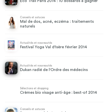
Eco Trail Paris 2014 : 10 dossards à gagner
Conseils et astuces
Mal de dos, acné, eczéma : traitements
naturels
Actualités et nouveautés
Festival Yoga Val d'Isère février 2014
Actualités et nouveautés
Dukan radié de l'Ordre des médecins
Sélections et shopping
Crèmes bio visage anti-âge : best-of 2014
Conseils et astuces