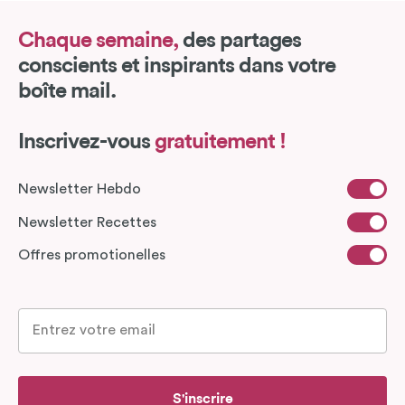
Chaque semaine,
des partages
conscients et inspirants dans votre
boîte mail.
Inscrivez-vous
gratuitement !
Newsletter Hebdo
Newsletter Recettes
Offres promotionelles
S'inscrire