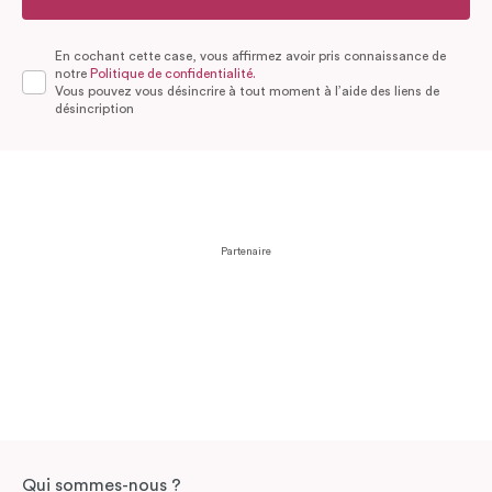
En cochant cette case, vous affirmez avoir pris connaissance de
notre
Politique de confidentialité.
Vous pouvez vous désincrire à tout moment à l’aide des liens de
désincription
Partenaire
Qui sommes-nous ?