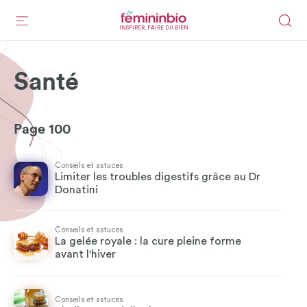
INSPIRER, FAIRE DU BIEN
Santé
Page 100
Conseils et astuces
Limiter les troubles digestifs grâce au Dr
Donatini
Conseils et astuces
La gelée royale : la cure pleine forme
avant l'hiver
Conseils et astuces