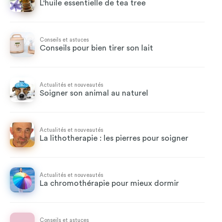
L'huile essentielle de tea tree
Conseils et astuces
Conseils pour bien tirer son lait
Actualités et nouveautés
Soigner son animal au naturel
Actualités et nouveautés
La lithotherapie : les pierres pour soigner
Actualités et nouveautés
La chromothérapie pour mieux dormir
Conseils et astuces