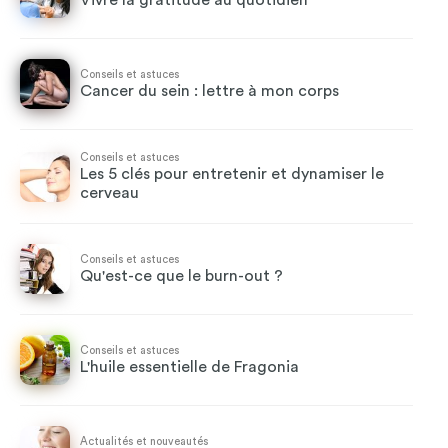
Vivre la gratitude au quotidien
Conseils et astuces
Cancer du sein : lettre à mon corps
Conseils et astuces
Les 5 clés pour entretenir et dynamiser le
cerveau
Conseils et astuces
Qu'est-ce que le burn-out ?
Conseils et astuces
L'huile essentielle de Fragonia
Actualités et nouveautés