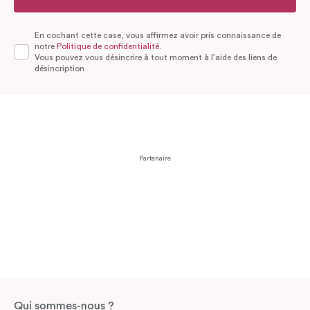
En cochant cette case, vous affirmez avoir pris connaissance de
notre
Politique de confidentialité.
Vous pouvez vous désincrire à tout moment à l’aide des liens de
désincription
Partenaire
Qui sommes-nous ?