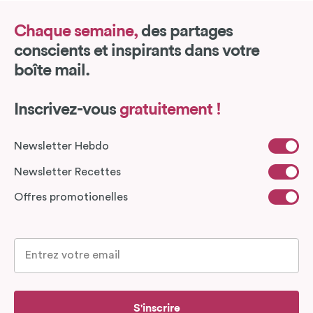
Chaque semaine,
des partages
conscients et inspirants dans votre
boîte mail.
Inscrivez-vous
gratuitement !
Newsletter Hebdo
Newsletter Recettes
Offres promotionelles
S'inscrire