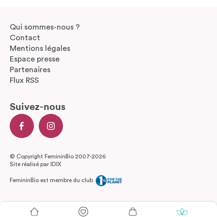
Qui sommes-nous ?
Contact
Mentions légales
Espace presse
Partenaires
Flux RSS
Suivez-nous
© Copyright FemininBio 2007-2026
Site réalisé par
IDIX
FemininBio est membre du club