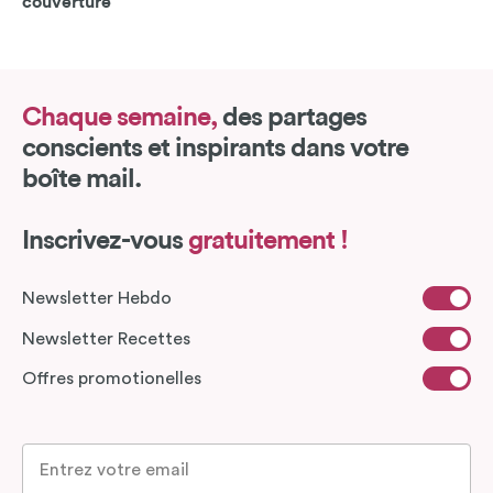
couverture
Chaque semaine,
des partages
conscients et inspirants dans votre
boîte mail.
Inscrivez-vous
gratuitement !
Newsletter Hebdo
Newsletter Recettes
Offres promotionelles