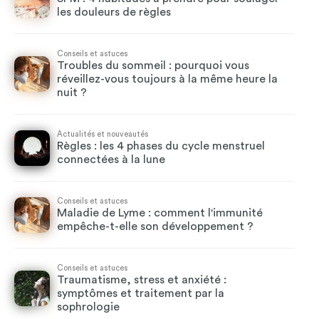
les douleurs de règles
Conseils et astuces
Troubles du sommeil : pourquoi vous
réveillez-vous toujours à la même heure la
nuit ?
Actualités et nouveautés
Règles : les 4 phases du cycle menstruel
connectées à la lune
Conseils et astuces
Maladie de Lyme : comment l'immunité
empêche-t-elle son développement ?
Conseils et astuces
Traumatisme, stress et anxiété :
symptômes et traitement par la
sophrologie