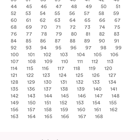
44
45
46
47
48
49
50
51
52
53
54
55
56
57
58
59
60
61
62
63
64
65
66
67
68
69
70
71
72
73
74
75
76
77
78
79
80
81
82
83
84
85
86
87
88
89
90
91
92
93
94
95
96
97
98
99
100
101
102
103
104
105
106
107
108
109
110
111
112
113
114
115
116
117
118
119
120
121
122
123
124
125
126
127
128
129
130
131
132
133
134
135
136
137
138
139
140
141
142
143
144
145
146
147
148
149
150
151
152
153
154
155
156
157
158
159
160
161
162
163
164
165
166
167
168