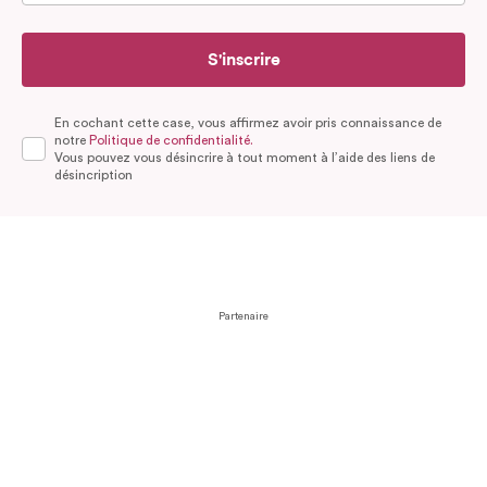
S'inscrire
En cochant cette case, vous affirmez avoir pris connaissance de
notre
Politique de confidentialité.
Vous pouvez vous désincrire à tout moment à l’aide des liens de
désincription
Partenaire