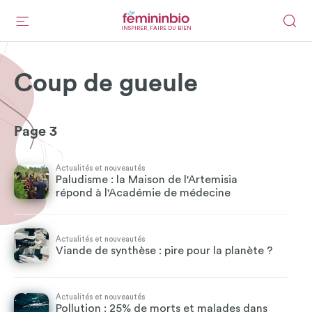
INSPIRER, FAIRE DU BIEN
Coup de gueule
Page 3
Actualités et nouveautés
Paludisme : la Maison de l'Artemisia
répond à l'Académie de médecine
Actualités et nouveautés
Viande de synthèse : pire pour la planète ?
Actualités et nouveautés
Pollution : 25% de morts et malades dans