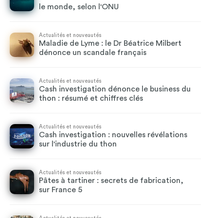
le monde, selon l'ONU
Actualités et nouveautés
Maladie de Lyme : le Dr Béatrice Milbert
dénonce un scandale français
Actualités et nouveautés
Cash investigation dénonce le business du
thon : résumé et chiffres clés
Actualités et nouveautés
Cash investigation : nouvelles révélations
sur l'industrie du thon
Actualités et nouveautés
Pâtes à tartiner : secrets de fabrication,
sur France 5