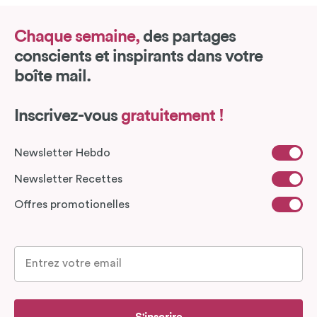
Chaque semaine,
des partages
conscients et inspirants dans votre
boîte mail.
Inscrivez-vous
gratuitement !
Newsletter Hebdo
Newsletter Recettes
Offres promotionelles
S'inscrire