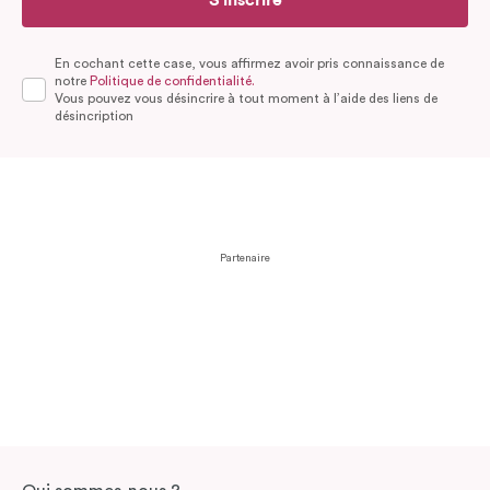
En cochant cette case, vous affirmez avoir pris connaissance de
notre
Politique de confidentialité.
Vous pouvez vous désincrire à tout moment à l’aide des liens de
désincription
Partenaire