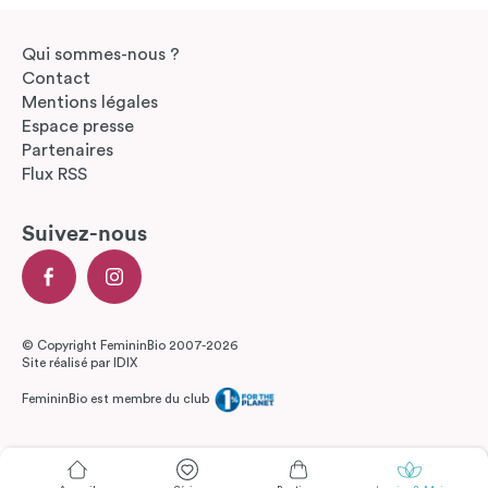
Qui sommes-nous ?
Contact
Mentions légales
Espace presse
Partenaires
Flux RSS
Suivez-nous
© Copyright FemininBio 2007-2026
Site réalisé par
IDIX
FemininBio est membre du club