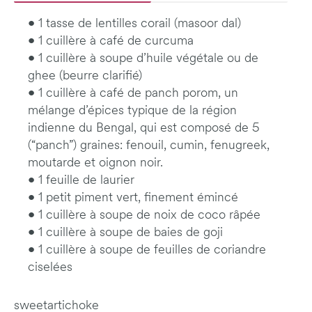
• 1 tasse de lentilles corail (masoor dal)
• 1 cuillère à café de curcuma
• 1 cuillère à soupe d’huile végétale ou de
ghee (beurre clarifié)
• 1 cuillère à café de panch porom, un
mélange d’épices typique de la région
indienne du Bengal, qui est composé de 5
(“panch”) graines: fenouil, cumin, fenugreek,
moutarde et oignon noir.
• 1 feuille de laurier
• 1 petit piment vert, finement émincé
• 1 cuillère à soupe de noix de coco râpée
• 1 cuillère à soupe de baies de goji
• 1 cuillère à soupe de feuilles de coriandre
ciselées
sweetartichoke