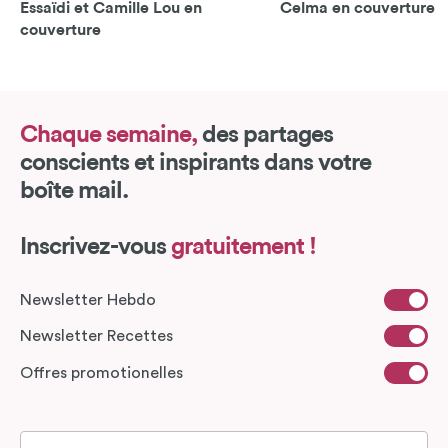
Essaïdi et Camille Lou en
Celma en couverture
couverture
Chaque semaine,
des partages
conscients et inspirants dans votre
boîte mail.
Inscrivez-vous
gratuitement !
Newsletter Hebdo
Newsletter Recettes
Offres promotionelles