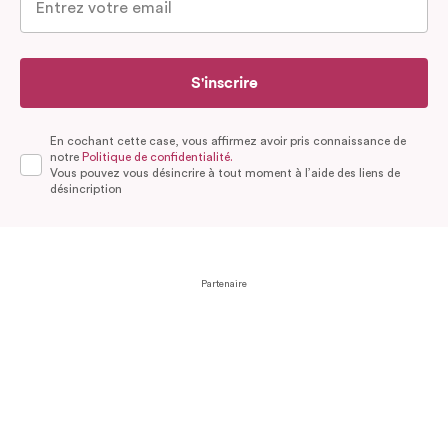
S'inscrire
En cochant cette case, vous affirmez avoir pris connaissance de
notre
Politique de confidentialité.
Vous pouvez vous désincrire à tout moment à l’aide des liens de
désincription
Partenaire