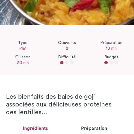
Type
Couverts
Préparation
Plat
2
10 mn
Cuisson
Difficulté
Budget
20 mn
Les bienfaits des baies de goji
associées aux délicieuses protéines
des lentilles...
Ingrédients
Préparation