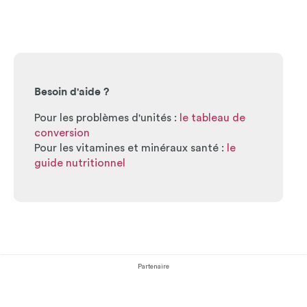
Besoin d'aide ?
Pour les problèmes d'unités :
le tableau de
conversion
Pour les vitamines et minéraux santé :
le
guide nutritionnel
Partenaire