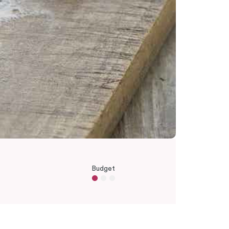
Budget