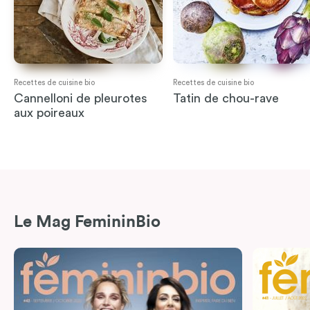
Recettes de cuisine bio
Recettes de cuisine bio
Cannelloni de pleurotes
Tatin de chou-rave
aux poireaux
Le Mag FemininBio