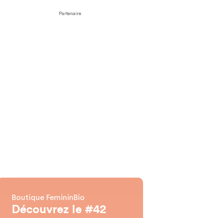
Partenaire
Boutique FemininBio
Découvrez le #42