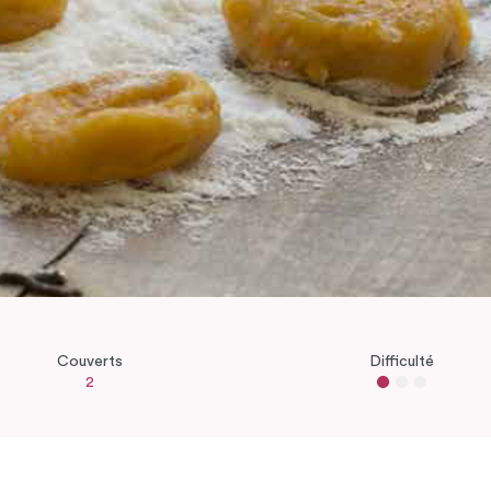
Couverts
Difficulté
2