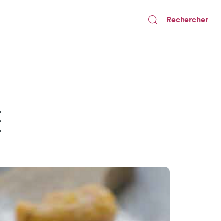
Rechercher
E