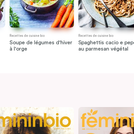
Recettes de cuisine bio
Recettes de cuisine bio
Soupe de légumes d'hiver
Spaghettis cacio e pep
à l'orge
au parmesan végétal