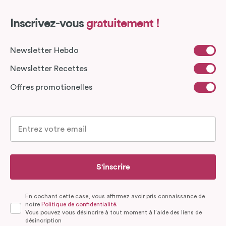
Inscrivez-vous
gratuitement !
Newsletter Hebdo
Newsletter Recettes
Offres promotionelles
S'inscrire
En cochant cette case, vous affirmez avoir pris connaissance de
notre
Politique de confidentialité.
Vous pouvez vous désincrire à tout moment à l’aide des liens de
désincription