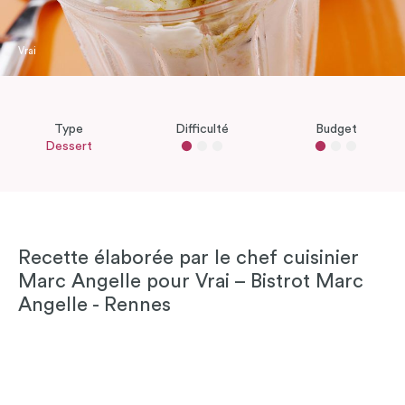
Vrai
Type
Difficulté
Budget
Dessert
Recette élaborée par le chef cuisinier
Marc Angelle pour Vrai – Bistrot Marc
Angelle - Rennes