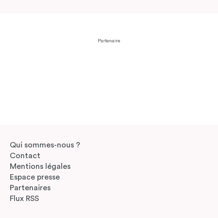
Partenaire
Qui sommes-nous ?
Contact
Mentions légales
Espace presse
Partenaires
Flux RSS