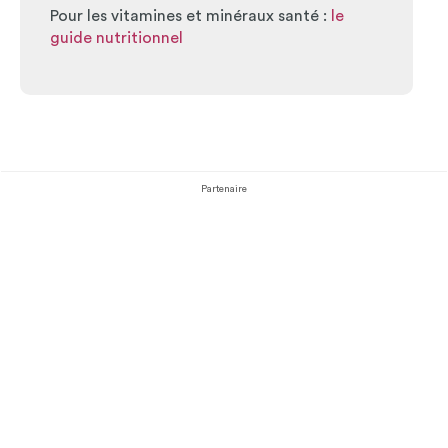
Pour les vitamines et minéraux santé :
le
guide nutritionnel
Partenaire