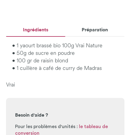
Ingrédients
Préparation
• 1 yaourt brassé bio 100g Vrai Nature
• 50g de sucre en poudre
• 100 gr de raisin blond
• 1 cuillère à café de curry de Madras
Vrai
Besoin d'aide ?
Pour les problèmes d'unités :
le tableau de
conversion