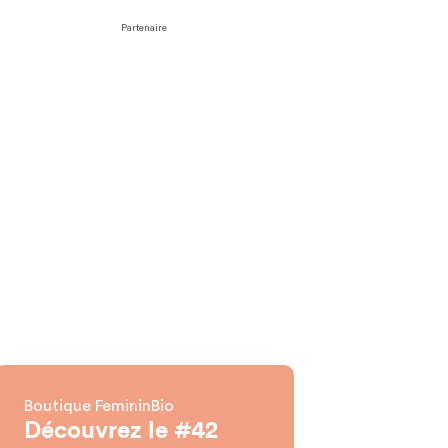
Partenaire
Boutique FemininBio
Découvrez le #42