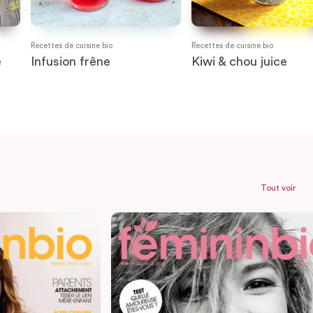
Recettes de cuisine bio
Recettes de cuisine bio
e
Infusion frêne
Kiwi & chou juice
Tout voir