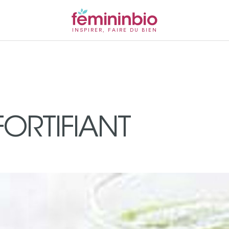
INSPIRER, FAIRE DU BIEN
ORTIFIANT