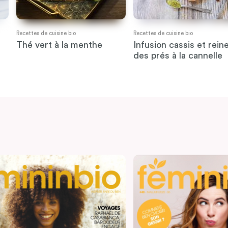
Recettes de cuisine bio
Recettes de cuisine bio
Thé vert à la menthe
Infusion cassis et rein
des prés à la cannelle