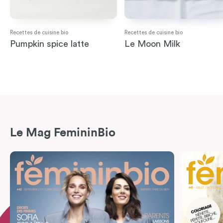
Recettes de cuisine bio
Recettes de cuisine bio
Pumpkin spice latte
Le Moon Milk
Le Mag FemininBio