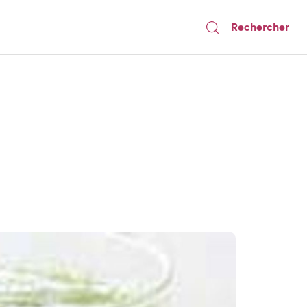
Rechercher