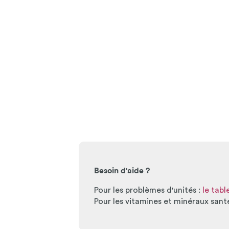
Besoin d'aide ?
Pour les problèmes d'unités :
le tab
Pour les vitamines et minéraux sant