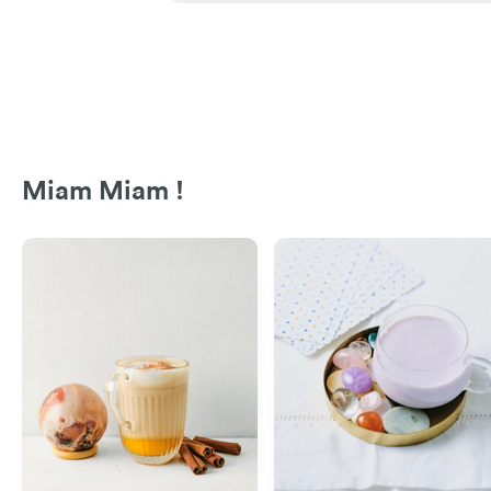
Miam Miam !