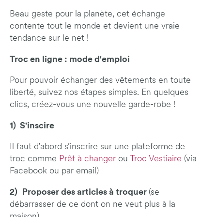
Beau geste pour la planète, cet échange
contente tout le monde et devient une vraie
tendance sur le net !
Troc en ligne : mode d'emploi
Pour pouvoir échanger des vêtements en toute
liberté, suivez nos étapes simples. En quelques
clics, créez-vous une nouvelle garde-robe !
1) S'inscire
Il faut d'abord s’inscrire sur une plateforme de
troc comme
Prêt à changer
ou
Troc Vestiaire
(via
Facebook ou par email)
2)
Proposer des articles à troquer
(se
débarrasser de ce dont on ne veut plus à la
maison)