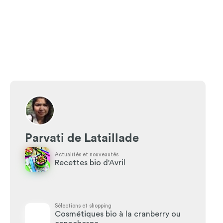
Parvati de Lataillade
Actualités et nouveautés
Recettes bio d'Avril
Sélections et shopping
Cosmétiques bio à la cranberry ou