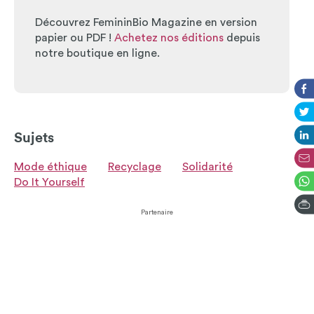
Découvrez FemininBio Magazine en version
papier ou PDF !
Achetez nos éditions
depuis
notre boutique en ligne.
Sujets
Mode éthique
Recyclage
Solidarité
Do It Yourself
Partenaire