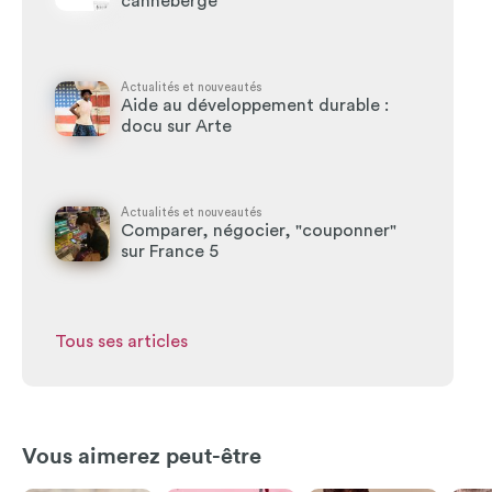
canneberge
Actualités et nouveautés
Aide au développement durable :
docu sur Arte
Actualités et nouveautés
Comparer, négocier, "couponner"
sur France 5
Tous ses articles
Vous aimerez peut-être