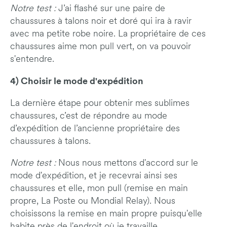
Notre test :
J’ai flashé sur une paire de
chaussures à talons noir et doré qui ira à ravir
avec ma petite robe noire. La propriétaire de ces
chaussures aime mon pull vert, on va pouvoir
s'entendre.
4) Choisir le mode d'expédition
La dernière étape pour obtenir mes sublimes
chaussures, c’est de répondre au mode
d’expédition de l’ancienne propriétaire des
chaussures à talons.
Notre test :
Nous nous mettons d'accord sur le
mode d'expédition, et je recevrai ainsi ses
chaussures et elle, mon pull (remise en main
propre, La Poste ou Mondial Relay). Nous
choisissons la remise en main propre puisqu'elle
habite près de l'endroit où je travaille.