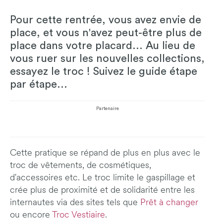
Pour cette rentrée, vous avez envie de
place, et vous n'avez peut-être plus de
place dans votre placard... Au lieu de
vous ruer sur les nouvelles collections,
essayez le troc ! Suivez le guide étape
par étape...
Partenaire
Cette pratique se répand de plus en plus avec le
troc de vêtements, de cosmétiques,
d'accessoires etc. Le troc limite le gaspillage et
crée plus de proximité et de solidarité entre les
internautes via des sites tels que
Prêt à changer
ou encore
Troc Vestiaire
.