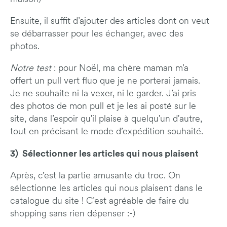
Ensuite, il suffit d’ajouter des articles dont on veut
se débarrasser pour les échanger, avec des
photos.
Notre test
: pour Noël, ma chère maman m’a
offert un pull vert fluo que je ne porterai jamais.
Je ne souhaite ni la vexer, ni le garder. J’ai pris
des photos de mon pull et je les ai posté sur le
site, dans l’espoir qu'il plaise à quelqu'un d'autre,
tout en précisant le mode d’expédition souhaité.
3) Sélectionner les articles qui nous plaisent
Après, c’est la partie amusante du troc. On
sélectionne les articles qui nous plaisent dans le
catalogue du site ! C’est agréable de faire du
shopping sans rien dépenser :-)