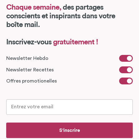
Chaque semaine,
des partages
conscients et inspirants dans votre
boîte mail.
Inscrivez-vous
gratuitement !
Newsletter Hebdo
Newsletter Recettes
Offres promotionelles
S'inscrire