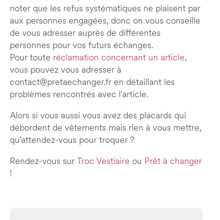
noter que les refus systématiques ne plaisent par
aux personnes engagées, donc on vous conseille
de vous adresser auprès de différentes
personnes pour vos futurs échanges.
Pour toute
réclamation concernant un article
,
vous pouvez vous adresser à
contact@pretaechanger.fr en détaillant les
problèmes rencontrés avec l'article.
Alors si vous aussi vous avez des placards qui
débordent de vêtements mais rien à vous mettre,
qu’attendez-vous pour troquer ?
Rendez-vous sur
Troc Vestiaire
ou
Prêt à changer
!