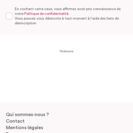
En cochant cette case, vous affirmez avoir pris connaissance de
notre
Politique de confidentialité.
Vous pouvez vous désincrire à tout moment à l’aide des liens de
désincription
Partenaire
Qui sommes-nous ?
Contact
Mentions légales