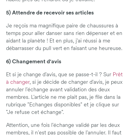
5) Attendre de recevoir ses articles
Je reçois ma magnifique paire de chaussures à
temps pour aller danser sans rien dépenser et en
aidant la planète ! Et en plus, j'ai réussi à me
débarrasser du pull vert en faisant une heureuse.
6) Changement d'avis
Et si je change d'avis, que se passe-t-il ? Sur
Prêt
à changer
, si je décide de changer d'avis, je peux
annuler l'échange avant validation des deux
membres. L'article ne me plait pas, je file dans la
rubrique "Echanges disponibles" et je clique sur
"Je refuse cet échange".
Attention, une fois l'échange validé par les deux
membres, il n'est pas possible de l'annuler. Il faut