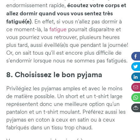
écoutez votre corps et
endormissement rapide,
allez dormir quand vous vous sentez très
fatigué(e)
. En effet, si vous n'allez pas dormir à
ce moment-là, la
fatigue
pourrait disparaitre et
vous pourriez vous retrouver, plusieurs heures
plus tard, aussi éveillé(e)s que pendant la journée!
Or, on sait tous qu'il est encore plus difficile de
s'endormir lorsque nous ne sommes pas fatigués.
8. Choisissez le bon pyjama
Privilégiez les pyjamas amples et avec le moins
de matière possible. Un short et un t-shirt large
représentent donc une meilleure option qu'un
pantalon et un t-shirt moulant. Préférez aussi les
pyjamas en coton à ceux en satin ou à ceux
fabriqués dans un tissu trop chaud.