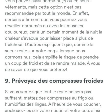
Vous pouvez aussi dormir nu(e) ou en sous-
vêtements, mais cette option n'est pas
recommandée par tout le monde. En effet,
certains affirment que vous pourriez vous
réveiller enrhumés ou avec les muscles
douloureux, car à un certain moment de la nuit la
chaleur s'évacue pour laisser place à plus de
fraîcheur. D'autres expliquent que, comme la
sueur reste sur notre corps lorsque nous
dormons nus, cela amplifie le risque de prendre
un coup de froid et de se rendre malade. A vous
de savoir ce que vous préferez!
9. Prévoyez des compresses froides
Si vous sentez que tout le reste ne sera pas
suffisant, mettez des compresses au frigo ou
humidifiez des linges. À l'heure de vous coucher,
appliquez-les sur votre nuque et votre cou, ainsi