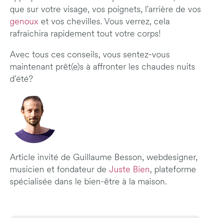
que sur votre visage, vos poignets, l'arrière de vos
genoux
et vos chevilles. Vous verrez, cela
rafraichira rapidement tout votre corps!
Avec tous ces conseils, vous sentez-vous
maintenant prêt(e)s à affronter les chaudes nuits
d'été?
Article invité de Guillaume Besson, webdesigner,
musicien et fondateur de
Juste Bien
, plateforme
spécialisée dans le bien-être à la maison.