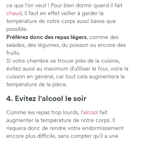
ce que l'on veut ! Pour bien dormir quand il fait
chaud
, il faut en effet veiller à garder la
température de notre corps aussi basse que
possible.
Préférez donc des repas légers
, comme des
salades, des légumes, du poisson ou encore des
fruits.
Si votre chambre se trouve près de la cuisine,
évitez aussi au maximum d'utiliser le four, voire la
cuisson en général, car tout cela augmentera la
température de la pièce.
4. Evitez l'alcool le soir
Comme les repas trop lourds, l'
alcool
fait
augmenter la température de notre corps. Il
risquera donc de rendre votre endormissement
encore plus difficile, sans compter qu'il a une