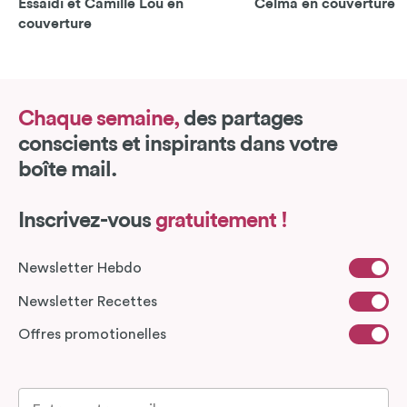
Essaïdi et Camille Lou en
Celma en couverture
couverture
Chaque semaine,
des partages
conscients et inspirants dans votre
boîte mail.
Inscrivez-vous
gratuitement !
Newsletter Hebdo
Newsletter Recettes
Offres promotionelles