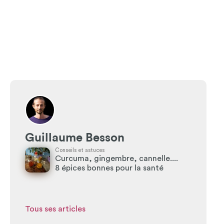
Guillaume Besson
Conseils et astuces
Curcuma, gingembre, cannelle....
8 épices bonnes pour la santé
Tous ses articles