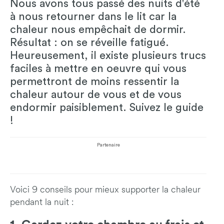
Nous avons tous passé des nuits d'été
à nous retourner dans le lit car la
chaleur nous empêchait de dormir.
Résultat : on se réveille fatigué.
Heureusement, il existe plusieurs trucs
faciles à mettre en oeuvre qui vous
permettront de moins ressentir la
chaleur autour de vous et de vous
endormir paisiblement. Suivez le guide
!
Partenaire
Voici 9 conseils pour mieux supporter la chaleur
pendant la nuit :