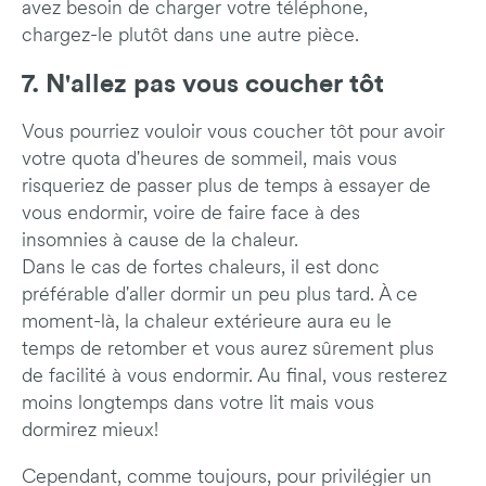
avez besoin de charger votre téléphone,
chargez-le plutôt dans une autre pièce.
7. N'allez pas vous coucher tôt
Vous pourriez vouloir vous coucher tôt pour avoir
votre quota d'heures de sommeil, mais vous
risqueriez de passer plus de temps à essayer de
vous endormir, voire de faire face à des
insomnies à cause de la chaleur.
Dans le cas de fortes chaleurs, il est donc
préférable d'aller dormir un peu plus tard. À ce
moment-là, la chaleur extérieure aura eu le
temps de retomber et vous aurez sûrement plus
de facilité à vous endormir. Au final, vous resterez
moins longtemps dans votre lit mais vous
dormirez mieux!
Cependant, comme toujours, pour privilégier un