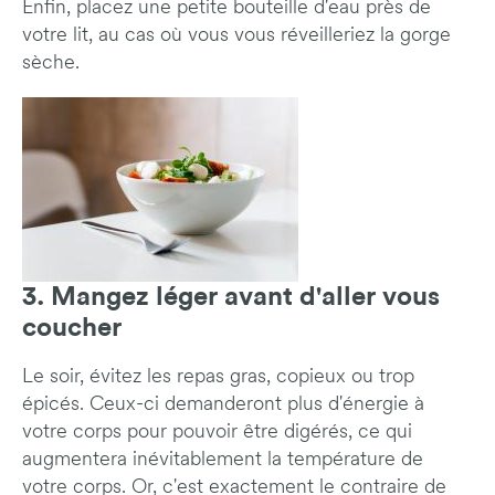
Enfin, placez une petite bouteille d'eau près de
votre lit, au cas où vous vous réveilleriez la gorge
sèche.
3. Mangez léger avant d'aller vous
coucher
Le soir, évitez les repas gras, copieux ou trop
épicés. Ceux-ci demanderont plus d'énergie à
votre corps pour pouvoir être digérés, ce qui
augmentera inévitablement la température de
votre corps. Or, c'est exactement le contraire de