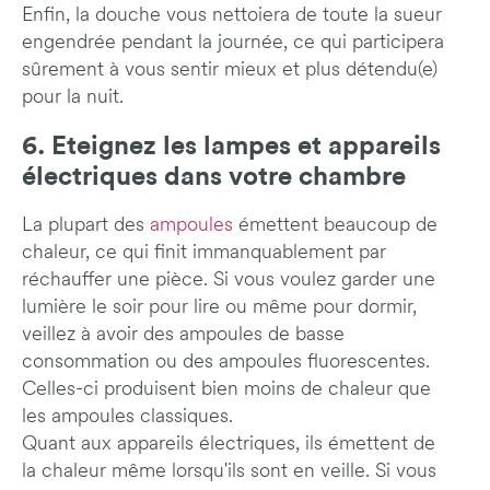
Enfin, la douche vous nettoiera de toute la sueur
engendrée pendant la journée, ce qui participera
sûrement à vous sentir mieux et plus détendu(e)
pour la nuit.
6. Eteignez les lampes et appareils
électriques dans votre chambre
La plupart des
ampoules
émettent beaucoup de
chaleur, ce qui finit immanquablement par
réchauffer une pièce. Si vous voulez garder une
lumière le soir pour lire ou même pour dormir,
veillez à avoir des ampoules de basse
consommation ou des ampoules fluorescentes.
Celles-ci produisent bien moins de chaleur que
les ampoules classiques.
Quant aux appareils électriques, ils émettent de
la chaleur même lorsqu'ils sont en veille. Si vous