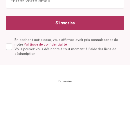
S'inscrire
En cochant cette case, vous affirmez avoir pris connaissance de
notre
Politique de confidentialité.
Vous pouvez vous désincrire à tout moment à l’aide des liens de
désincription
Partenaire