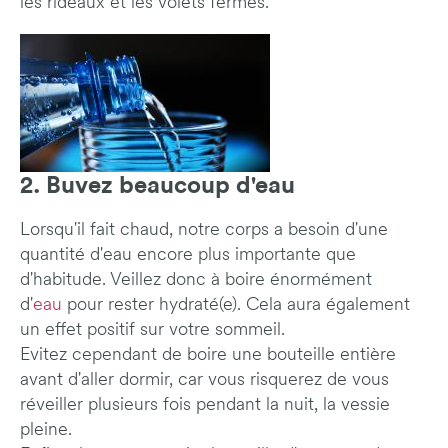
les rideaux et les volets fermés.
2. Buvez beaucoup d'eau
Lorsqu'il fait chaud, notre corps a besoin d'une
quantité d'eau encore plus importante que
d'habitude. Veillez donc à boire énormément
d'
eau
pour rester hydraté(e). Cela aura également
un effet positif sur votre sommeil.
Evitez cependant de boire une bouteille entière
avant d'aller dormir, car vous risquerez de vous
réveiller plusieurs fois pendant la nuit, la vessie
pleine.