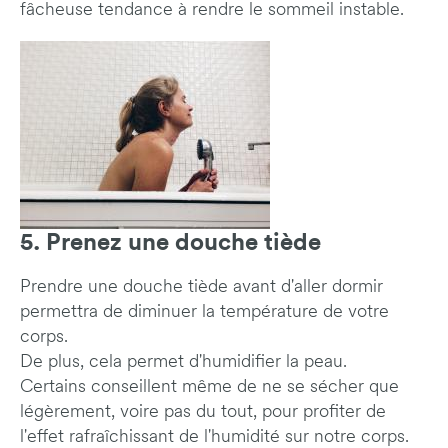
fâcheuse tendance à rendre le sommeil instable.
5. Prenez une douche tiède
Prendre une douche tiède avant d'aller dormir
permettra de diminuer la température de votre
corps.
De plus, cela permet d'humidifier la peau.
Certains conseillent même de ne se sécher que
légèrement, voire pas du tout, pour profiter de
l'effet rafraîchissant de l'humidité sur notre corps.