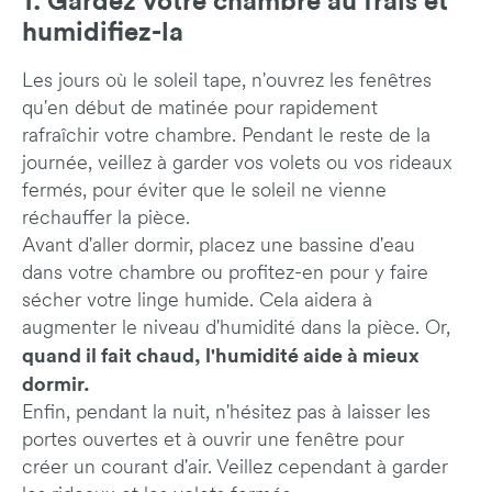
1. Gardez votre chambre au frais et
humidifiez-la
Les jours où le soleil tape, n'ouvrez les fenêtres
qu'en début de matinée pour rapidement
rafraîchir votre chambre. Pendant le reste de la
journée, veillez à garder vos volets ou vos rideaux
fermés, pour éviter que le soleil ne vienne
réchauffer la pièce.
Avant d'aller dormir, placez une bassine d'eau
dans votre chambre ou profitez-en pour y faire
sécher votre linge humide. Cela aidera à
augmenter le niveau d'humidité dans la pièce. Or,
quand il fait chaud, l'humidité aide à mieux
dormir.
Enfin, pendant la nuit, n'hésitez pas à laisser les
portes ouvertes et à ouvrir une fenêtre pour
créer un courant d'air. Veillez cependant à garder