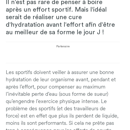
Il n'est pas rare de penser à boire
après un effort sportif. Mais l'idéal
serait de réaliser une cure
d'hydratation avant l'effort afin d'être
au meilleur de sa forme le jour J !
Partenaire
Les sportifs doivent veiller à assurer une bonne
hydratation de leur organisme avant, pendant et
après l’effort, pour compenser au maximum
l’inévitable perte d’eau (sous forme de sueur)
qu’engendre l’exercice physique intense. Le
problème des sportifs (et des travailleurs de
force) est en effet que plus ils perdent de liquide,
moins ils sont performants. Si cela ne prête pas