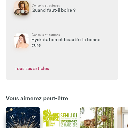
Conseils et astuces
Quand faut-il boire ?
Conseils et astuces
Hydratation et beauté : la bonne
cure
Tous ses articles
Vous aimerez peut-être