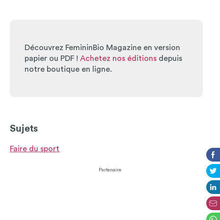
Découvrez FemininBio Magazine en version
papier ou PDF !
Achetez nos éditions
depuis
notre boutique en ligne.
Sujets
Faire du sport
Partenaire