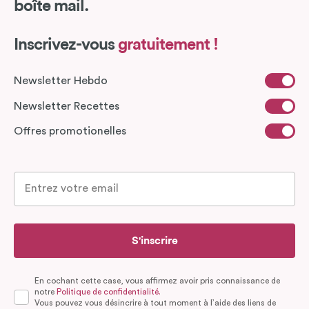
boîte mail.
Inscrivez-vous
gratuitement !
Newsletter Hebdo
Newsletter Recettes
Offres promotionelles
S'inscrire
En cochant cette case, vous affirmez avoir pris connaissance de
notre
Politique de confidentialité.
Vous pouvez vous désincrire à tout moment à l’aide des liens de