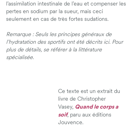
l’assimilation intestinale de l’eau et compenser les
pertes en sodium par la sueur, mais ceci
seulement en cas de très fortes sudations.
Remarque :
Seuls les principes généraux de
l’hydratation des sportifs ont été décrits ici. Pour
plus de détails, se référer à la littérature
spécialisée.
Ce texte est un extrait du
livre de Christopher
Quand le corps a
Vasey,
soif
, paru aux éditions
Jouvence.