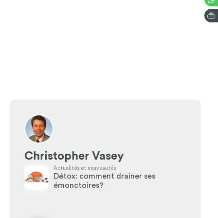
Christopher Vasey
Actualités et nouveautés
Détox: comment drainer ses
émonctoires?