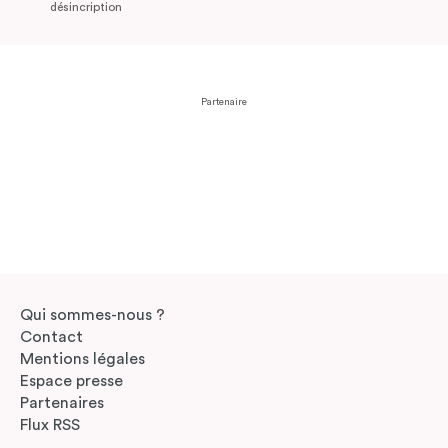
désincription
Partenaire
Qui sommes-nous ?
Contact
Mentions légales
Espace presse
Partenaires
Flux RSS