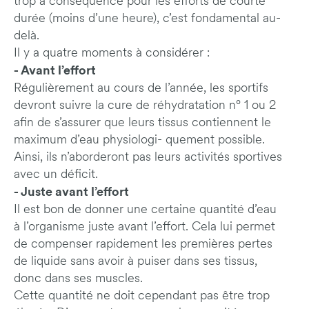
trop à conséquence pour les efforts de courte
durée (moins d’une heure), c’est fondamental au-
delà.
Il y a quatre moments à considérer :
- Avant l’effort
Régulièrement au cours de l’année, les sportifs
devront suivre la cure de réhydratation n° 1 ou 2
afin de s’assurer que leurs tissus contiennent le
maximum d’eau physiologi- quement possible.
Ainsi, ils n’aborderont pas leurs activités sportives
avec un déficit.
- Juste avant l’effort
Il est bon de donner une certaine quantité d’eau
à l’organisme juste avant l’effort. Cela lui permet
de compenser rapidement les premières pertes
de liquide sans avoir à puiser dans ses tissus,
donc dans ses muscles.
Cette quantité ne doit cependant pas être trop