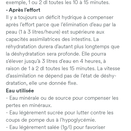
exemple, 1 ou 2 dl toutes les 10 à 15 minutes.
- Après l’effort
Il y a toujours un déficit hydrique à compenser
après l’effort parce que l’élimination d’eau par la
peau (1 à 3 litres/heure) est supérieure aux
capacités assimilatrices des intestins. La
réhydratation durera d’autant plus longtemps que
la déshydratation sera profonde. Elle pourra
s’élever jusqu’à 3 litres d’eau en 4 heures, à
raison de 1 à 2 dl toutes les 15 minutes. La vitesse
d’assimilation ne dépend pas de l’état de déshy-
dratation, elle une donnée fixe.
Eau utilisée
- Eau minérale ou de source pour compenser les
pertes en minéraux.
- Eau légèrement sucrée pour lutter contre les
coups de pompe dus à l’hypoglycémie.
- Eau légèrement salée (1g/l) pour favoriser