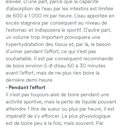
élevée. D’une part, parce que la capacité
d’absorption de l’eau par les intestins est limitée
de 600 à 1 000 ml par heure. L’eau apportée en
excès stagnera par conséquent au niveau de
l’estomac et indisposera le sportif. D’autre part,
un volume trop important provoquera une
hyperhydratation des tissus et, par là, le besoin
d’uriner pendant l’effort, ce qui n’est pas
souhaitable. Il est par conséquent recommandé
de boire environ 5 dl d’eau 60 à 30 minutes
avant l’effort, mais de ne plus rien boire la
dernière demi-heure.
- Pendant l’effort
Il n’est pas toujours aisé de boire pendant une
activité sportive, mais la perte de liquide pouvant
atteindre 1 litre de sueur ou plus par heure, il est
impératif de s’y efforcer. Le plus physiologique
est de boire peu à la fois, mais souvent. Par