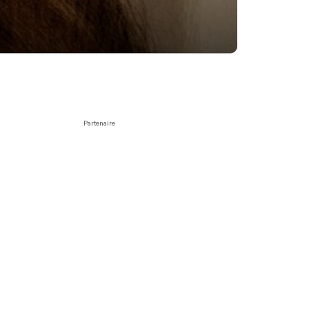
Partenaire