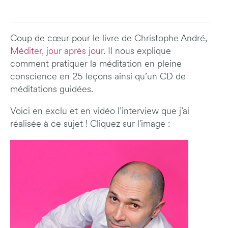
Coup de cœur pour le livre de Christophe André,
Méditer, jour après jour
. Il nous explique
comment pratiquer la méditation en pleine
conscience en 25 leçons ainsi qu’un CD de
méditations guidées.
Voici en exclu et en vidéo l’interview que j’ai
réalisée à ce sujet ! Cliquez sur l'image :