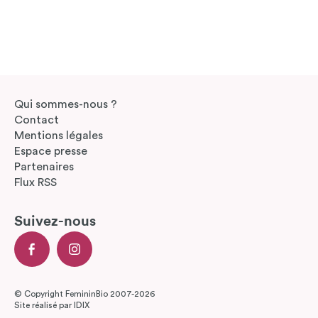
Qui sommes-nous ?
Contact
Mentions légales
Espace presse
Partenaires
Flux RSS
Suivez-nous
© Copyright FemininBio 2007-2026
Site réalisé par
IDIX