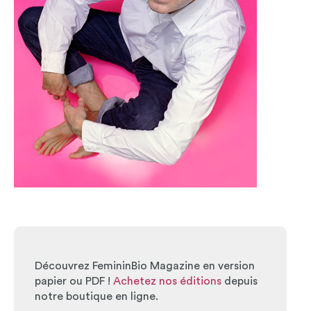
Découvrez FemininBio Magazine en version
papier ou PDF !
Achetez nos éditions
depuis
notre boutique en ligne.