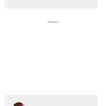
Partenaire