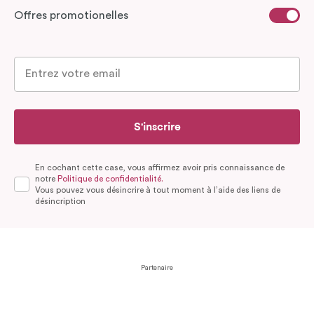
Offres promotionelles
S'inscrire
En cochant cette case, vous affirmez avoir pris connaissance de
notre
Politique de confidentialité.
Vous pouvez vous désincrire à tout moment à l’aide des liens de
désincription
Partenaire