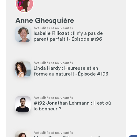
Anne Ghesquière
Actualités et nouveautés
Isabelle Filliozat : Il n’y a pas de
parent parfait ! - Épisode #196
Actualités et nouveautés
Linda Hardy : Heureuse et en
forme au naturel ! - Épisode #193
Actualités et nouveautés
#192 Jonathan Lehmann : il est où
le bonheur ?
Actualités et nouveautés