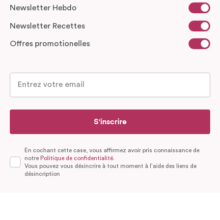
Newsletter Hebdo
Newsletter Recettes
Offres promotionelles
S'inscrire
En cochant cette case, vous affirmez avoir pris connaissance de
notre
Politique de confidentialité.
Vous pouvez vous désincrire à tout moment à l’aide des liens de
désincription