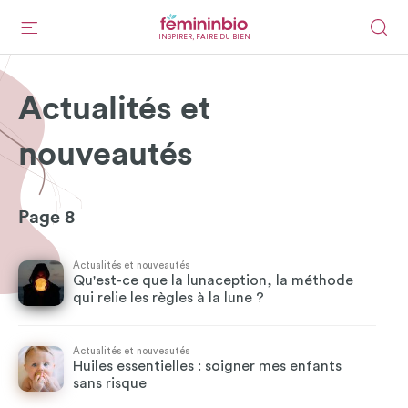
INSPIRER, FAIRE DU BIEN
Actualités et
nouveautés
Page 8
Actualités et nouveautés
Qu'est-ce que la lunaception, la méthode
qui relie les règles à la lune ?
Actualités et nouveautés
Huiles essentielles : soigner mes enfants
sans risque