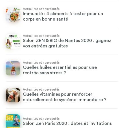
Actualités et nouveautés
Immunité : 4 aliments à tester pour un
corps en bonne santé
Actualités et nouveautés
Salon ZEN & BIO de Nantes 2020 : gagnez
vos entrées gratuites
Actualités et nouveautés
Quelles huiles essentielles pour une
rentrée sans stress ?
Actualités et nouveautés
Quelles vitamines pour renforcer
naturellement le système immunitaire ?
Actualités et nouveautés
Salon Zen Paris 2020 : dates et invitations