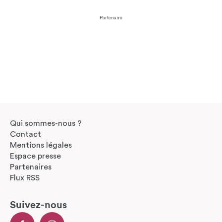
Partenaire
Qui sommes-nous ?
Contact
Mentions légales
Espace presse
Partenaires
Flux RSS
Suivez-nous