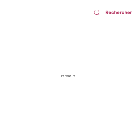
Rechercher
Partenaire