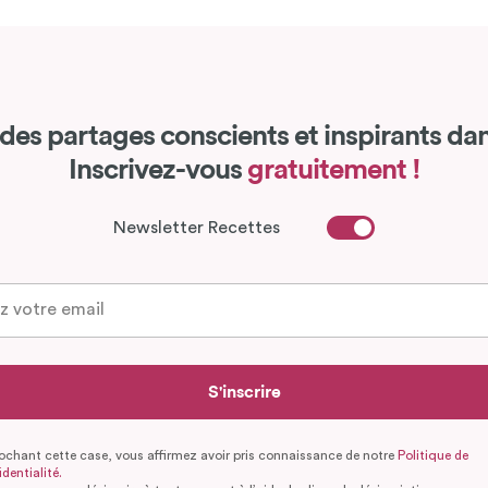
des partages conscients et inspirants dan
Inscrivez-vous
gratuitement !
Newsletter Recettes
S'inscrire
ochant cette case, vous affirmez avoir pris connaissance de notre
Politique de
dentialité.