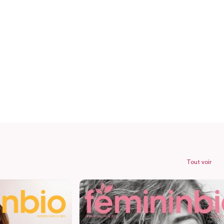
Tout voir