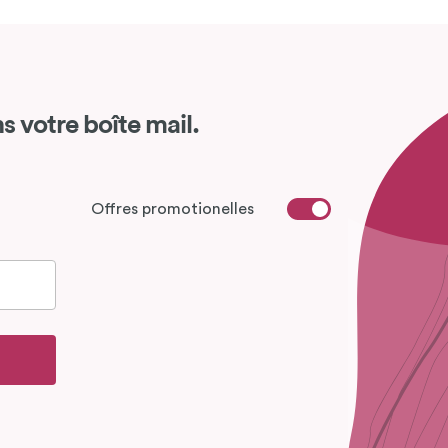
s votre boîte mail.
Offres promotionelles