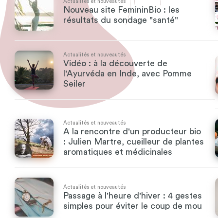
Actualités et nouveautés
Nouveau site FemininBio : les
résultats du sondage "santé"
Actualités et nouveautés
Vidéo : à la découverte de
l'Ayurvéda en Inde, avec Pomme
Seiler
Actualités et nouveautés
A la rencontre d'un producteur bio
: Julien Martre, cueilleur de plantes
aromatiques et médicinales
Actualités et nouveautés
Passage à l'heure d'hiver : 4 gestes
simples pour éviter le coup de mou