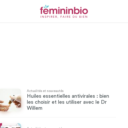
INSPIRER, FAIRE DU BIEN
Actualités et nouveautés
Huiles essentielles antivirales : bien
les choisir et les utiliser avec le Dr
Willem