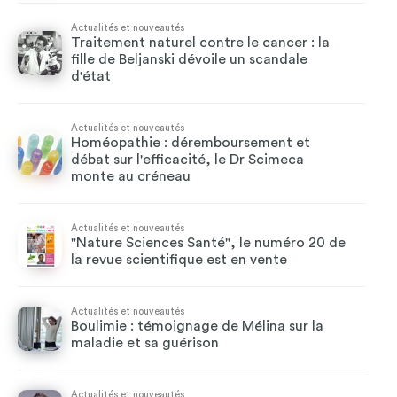
Actualités et nouveautés
Traitement naturel contre le cancer : la
fille de Beljanski dévoile un scandale
d'état
Actualités et nouveautés
Homéopathie : déremboursement et
débat sur l'efficacité, le Dr Scimeca
monte au créneau
Actualités et nouveautés
"Nature Sciences Santé", le numéro 20 de
la revue scientifique est en vente
Actualités et nouveautés
Boulimie : témoignage de Mélina sur la
maladie et sa guérison
Actualités et nouveautés