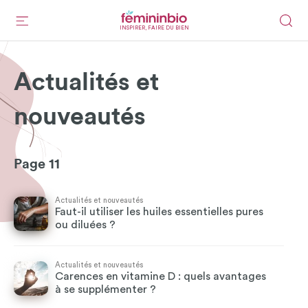
INSPIRER, FAIRE DU BIEN
Actualités et
nouveautés
Page 11
Actualités et nouveautés
Faut-il utiliser les huiles essentielles pures
ou diluées ?
Actualités et nouveautés
Carences en vitamine D : quels avantages
à se supplémenter ?