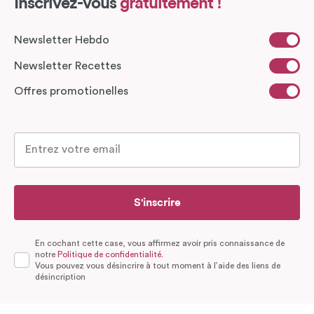
Inscrivez-vous
gratuitement !
Newsletter Hebdo
Newsletter Recettes
Offres promotionelles
S'inscrire
En cochant cette case, vous affirmez avoir pris connaissance de
notre
Politique de confidentialité.
Vous pouvez vous désincrire à tout moment à l’aide des liens de
désincription