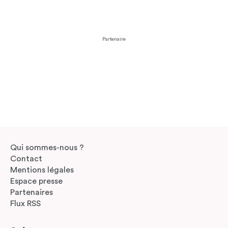
Partenaire
Qui sommes-nous ?
Contact
Mentions légales
Espace presse
Partenaires
Flux RSS