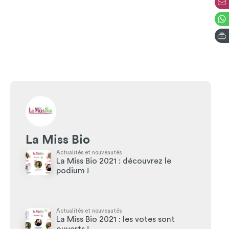
La Miss Bio
Actualités et nouveautés
La Miss Bio 2021 : découvrez le
podium !
Actualités et nouveautés
La Miss Bio 2021 : les votes sont