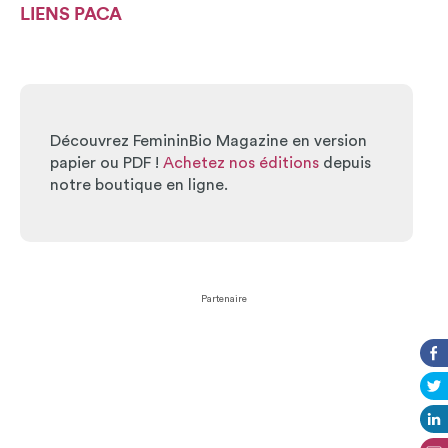
LIENS
PACA
Découvrez FemininBio Magazine en version
papier ou PDF !
Achetez nos éditions
depuis
notre boutique en ligne.
Partenaire