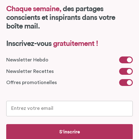
Chaque semaine,
des partages
conscients et inspirants dans votre
boîte mail.
Inscrivez-vous
gratuitement !
Newsletter Hebdo
Newsletter Recettes
Offres promotionelles
S'inscrire