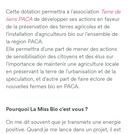
Cette dotation permettra à l'association
Terre de
liens PACA
de développer ses actions en faveur
de la préservation des terres agricoles et de
l'installation d'agriculteurs bio sur l'ensemble de
la région PACA.
Elle permettra d'une part de mener des actions
de sensibilisation des citoyens et des élus sur
l'importance de maintenir une agriculture locale
en préservant la terre de l'urbanisation et de la
spéculation, et d'autre part de faire éclore de
nouvelles fermes bio en PACA.
Pourquoi La Miss Bio c’est vous ?
On me dit souvent que je transmets une energie
positive. Quand je me lance dans un projet, il est