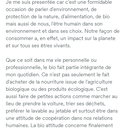
Je me suis presentée car c'est une formidable
occasion de parler d'environnement, de
protection de la nature, d'alimentation, de bio
mais aussi de nous, l'être humain dans son
environnement et dans ses choix. Notre façon de
consommer a, en effet, un impact sur la planete
et sur tous ses êtres vivants.
Que ce soit dans ma vie personnelle ou
professionnelle, le bio fait partie intégrante de
mon quotidien. Ce n'est pas seulement le fait
d'acheter de la nourriture issue de l'agriculture
biologique ou des produits écologique. C'est
aussi faire de petites actions comme marcher au
lieu de prendre la voiture, trier ses déchets,
préférer le lavable au jetable et surtout être dans
une attitude de coopération dans nos relations
humaines. La bio attitude concerne finalement