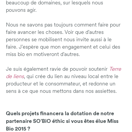
beaucoup de domaines, sur lesquels nous
pouvons agir.
Nous ne savons pas toujours comment faire pour
faire avancer les choses. Voir que d'autres
personnes se mobilisent nous invite aussi à le
faire. J'espère que mon engagement et celui des
miss bio en motiveront d'autres.
Je suis également ravie de pouvoir soutenir
Terre
de liens
, qui crée du lien au niveau local entre le
producteur et le consommateur, et redonne un
sens à ce que nous mettons dans nos assiettes.
Quels projets financera la dotation de notre
partenaire SO’BiO éthic si vous êtes élue Miss
Bio 2015 ?