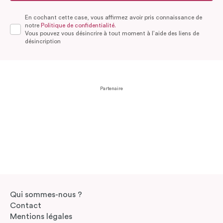
En cochant cette case, vous affirmez avoir pris connaissance de
notre
Politique de confidentialité.
Vous pouvez vous désincrire à tout moment à l’aide des liens de
désincription
Partenaire
Qui sommes-nous ?
Contact
Mentions légales