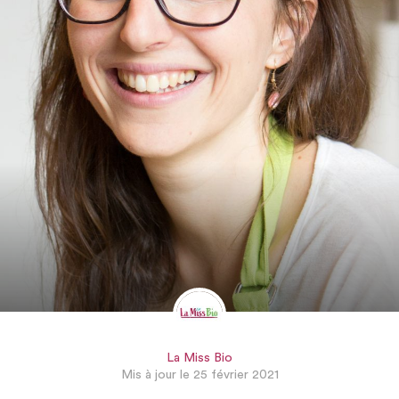
La Miss Bio
Mis à jour le 25 février 2021