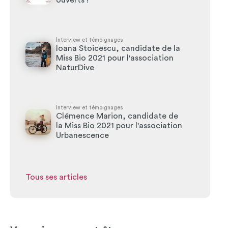
ouverts !
Interview et témoignages
Ioana Stoicescu, candidate de la
Miss Bio 2021 pour l'association
NaturDive
Interview et témoignages
Clémence Marion, candidate de
la Miss Bio 2021 pour l'association
Urbanescence
Tous ses articles